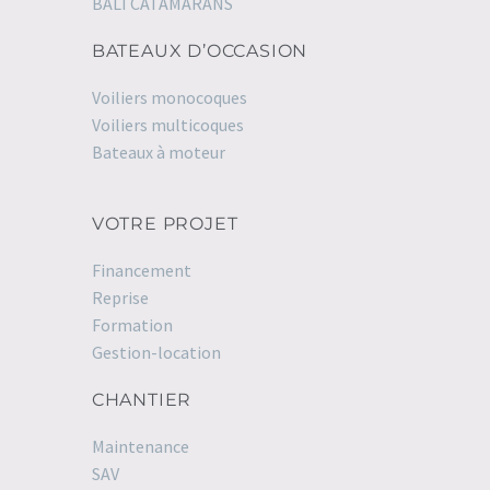
BALI CATAMARANS
BATEAUX D’OCCASION
Voiliers monocoques
Voiliers multicoques
Bateaux à moteur
VOTRE PROJET
Financement
Reprise
Formation
Gestion-location
CHANTIER
Maintenance
SAV