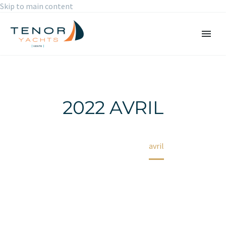
Skip to main content
2022 AVRIL
Accueil
2022
avril