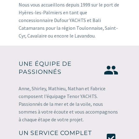
Nous vous accueillons depuis 1999 sur le port de
Hyères-les-Palmiers en tant que
concessionnaire Dufour YACHTS et Bali
Catamarans pour la région Toulonnaise, Saint-
Cyr, Cavalaire ou encore le Lavandou.
UNE ÉQUIPE DE


PASSIONNÉS
Anne, Shirley, Mathieu, Nathan et Fabrice
composent l’équipage Tenor YACHTS.
Passionnés de la mer et de la voile, nous
sommes à votre écoute et vous accompagnons
à chaque étape de votre projet.
UN SERVICE COMPLET