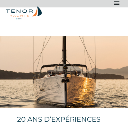
20 ANS D’EXPÉRIENCES