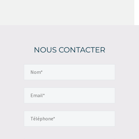
NOUS CONTACTER