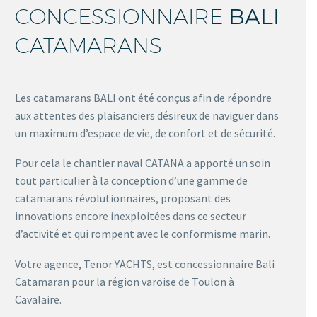
CONCESSIONNAIRE
BALI
CATAMARANS
Les catamarans BALI ont été conçus afin de répondre
aux attentes des plaisanciers désireux de naviguer dans
un maximum d’espace de vie, de confort et de sécurité.
Pour cela le chantier naval CATANA a apporté un soin
tout particulier à la conception d’une gamme de
catamarans révolutionnaires, proposant des
innovations encore inexploitées dans ce secteur
d’activité et qui rompent avec le conformisme marin.
Votre agence, Tenor YACHTS, est concessionnaire Bali
Catamaran pour la région varoise de Toulon à
Cavalaire.