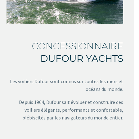
CONCESSIONNAIRE
DUFOUR YACHTS
Les voiliers Dufour sont connus sur toutes les mers et
océans du monde.
Depuis 1964, Dufour sait évoluer et construire des
voiliers élégants, performants et confortable,
plébiscités par les navigateurs du monde entier.