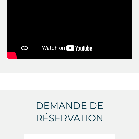
DEMANDE DE
RÉSERVATION