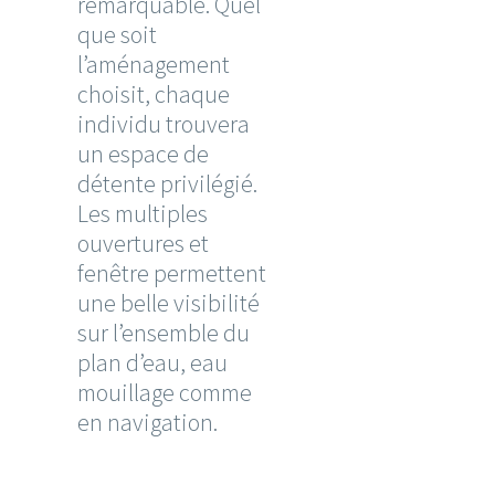
remarquable. Quel
que soit
l’aménagement
choisit, chaque
individu trouvera
un espace de
détente privilégié.
Les multiples
ouvertures et
fenêtre permettent
une belle visibilité
sur l’ensemble du
plan d’eau, eau
mouillage comme
en navigation.