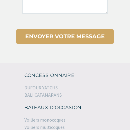
CONCESSIONNAIRE
DUFOUR YATCHS
BALI CATAMARANS
BATEAUX D’OCCASION
Voiliers monocoques
Voiliers multicoques