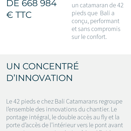
DE 668 984
un catamaran de 42
pieds que Bali a
€ TTC
conçu, performant
et sans compromis
sur le confort.
UN CONCENTRÉ
D’INNOVATION
Le 42 pieds e chez Bali Catamarans regroupe
l’ensemble des innovations du chantier. Le
pontage intégral, le double accès au fly et la
porte d’accès de l’intérieur vers le pont avant