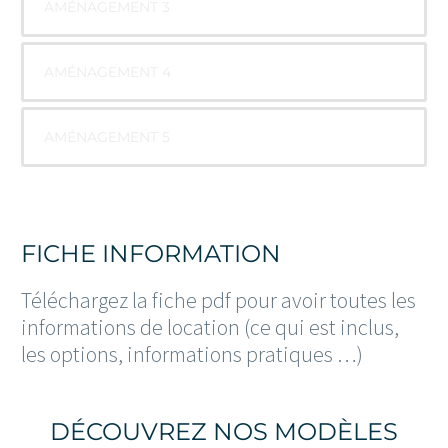
AMÉNAGEMENT 3
AMÉNAGEMENT 4
AMÉNAGEMENT 5
FICHE INFORMATION
Téléchargez la fiche pdf pour avoir toutes les
informations de location (ce qui est inclus,
les options, informations pratiques …)
DÉCOUVREZ NOS MODÈLES