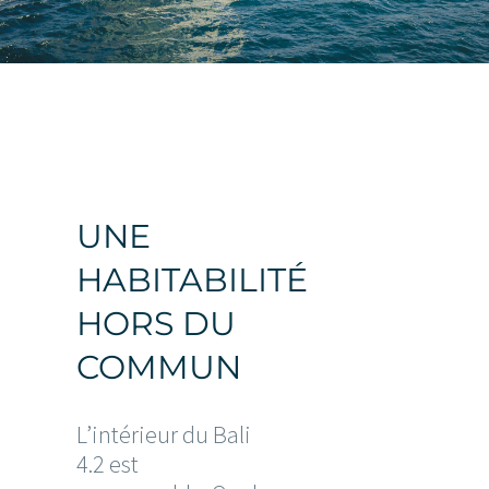
UNE
HABITABILITÉ
HORS DU
COMMUN
L’intérieur du Bali
4.2 est