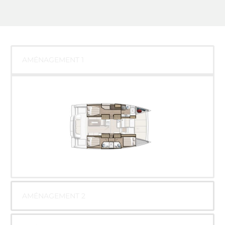
AMÉNAGEMENT 1
Bali 4.2
AMÉNAGEMENT 2