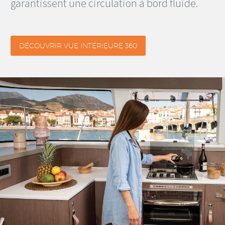
garantissent une circulation à bord fluide.
DÉCOUVRIR VUE INTÉRIEURE 360