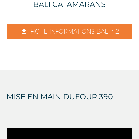
BALI CATAMARANS

FICHE INFORMATIONS BALI 4.2
MISE EN MAIN DUFOUR 390