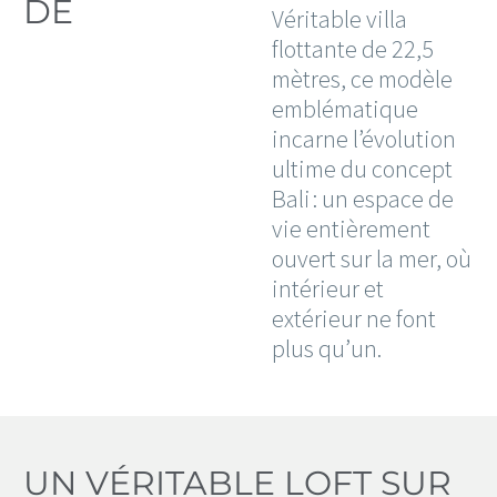
DE
Véritable villa
flottante de 22,5
mètres, ce modèle
emblématique
incarne l’évolution
ultime du concept
Bali : un espace de
vie entièrement
ouvert sur la mer, où
intérieur et
extérieur ne font
plus qu’un.
UN VÉRITABLE LOFT SUR