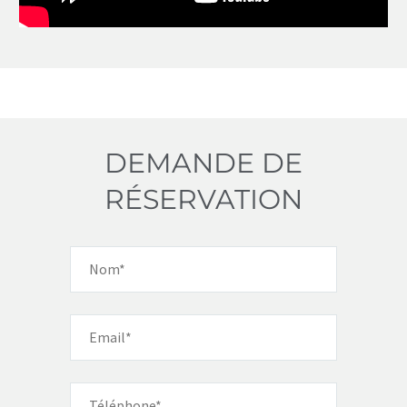
DEMANDE DE
RÉSERVATION