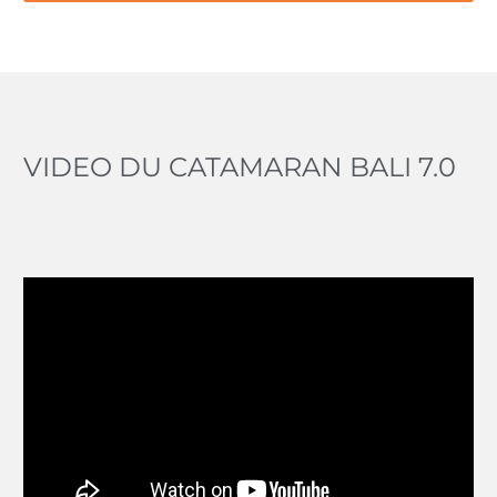
VIDEO DU CATAMARAN BALI 7.0