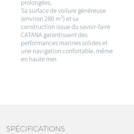
prolongées.
Sa surface de voilure généreuse
(environ 280 m²) et sa
construction issue du savoir-faire
CATANA garantissent des
performances marines solides et
une navigation confortable, même
en haute mer.
SPÉCIFICATIONS