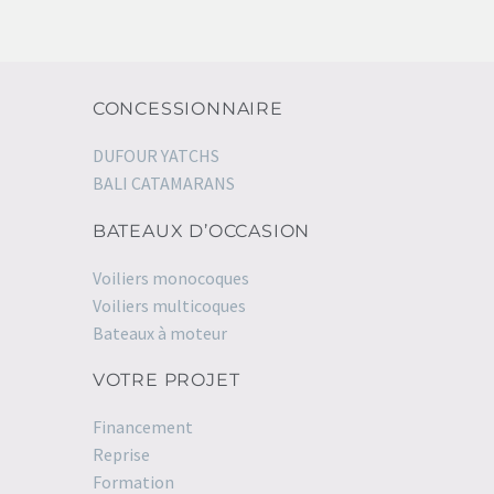
CONCESSIONNAIRE
DUFOUR YATCHS
BALI CATAMARANS
BATEAUX D’OCCASION
Voiliers monocoques
Voiliers multicoques
Bateaux à moteur
VOTRE PROJET
Financement
Reprise
Formation