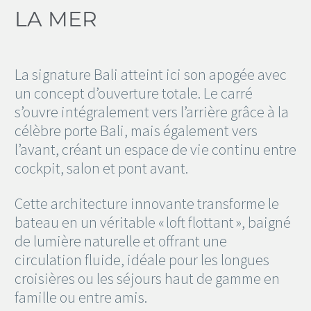
LA MER
La signature Bali atteint ici son apogée avec
un concept d’ouverture totale. Le carré
s’ouvre intégralement vers l’arrière grâce à la
célèbre porte Bali, mais également vers
l’avant, créant un espace de vie continu entre
cockpit, salon et pont avant.
Cette architecture innovante transforme le
bateau en un véritable « loft flottant », baigné
de lumière naturelle et offrant une
circulation fluide, idéale pour les longues
croisières ou les séjours haut de gamme en
famille ou entre amis.