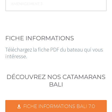
AMÉNAGEMENT 3
FICHE INFORMATIONS
Téléchargez la fiche PDF du bateau qui vous
intéresse.
DÉCOUVREZ NOS CATAMARANS
BALI
FICHE INFORMATIONS BALI 7.0
