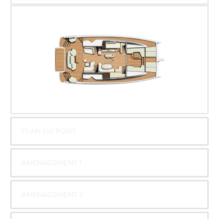
PLAN DU PONT
AMÉNAGEMENT 1
AMÉNAGEMENT 2