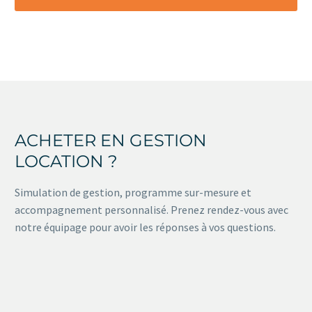
ACHETER EN GESTION
LOCATION ?
Simulation de gestion, programme sur-mesure et
accompagnement personnalisé. Prenez rendez-vous avec
notre équipage pour avoir les réponses à vos questions.