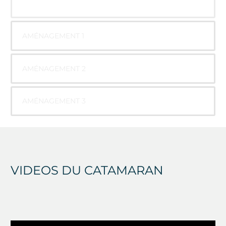
AMÉNAGEMENT 1
AMÉNAGEMENT 2
AMÉNAGEMENT 3
VIDEOS DU CATAMARAN