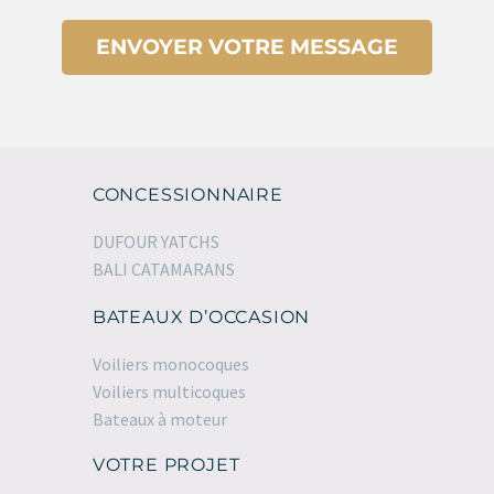
CONCESSIONNAIRE
DUFOUR YATCHS
BALI CATAMARANS
BATEAUX D’OCCASION
Voiliers monocoques
Voiliers multicoques
Bateaux à moteur
VOTRE PROJET