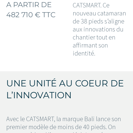
A PARTIR DE
CATSMART. Ce
nouveau catamaran
482 710 € TTC
de 38 pieds s’aligne
aux innovations du
chantier tout en
affirmant son
identité.
UNE UNITÉ AU COEUR DE
L’INNOVATION
Avec le CATSMART, la marque Bali lance son
premier modèle de moins de 40 pieds. On