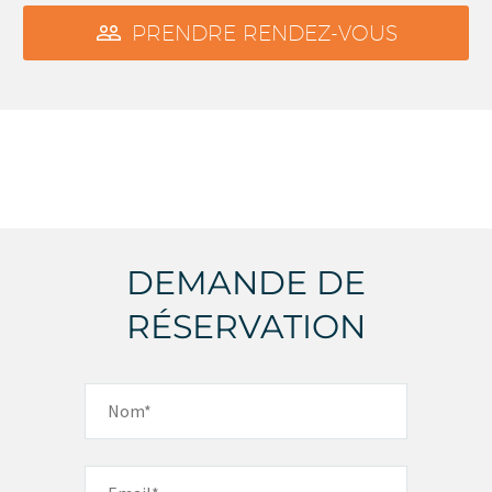

PRENDRE RENDEZ-VOUS
DEMANDE DE
RÉSERVATION