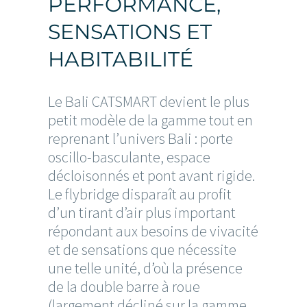
PERFORMANCE,
SENSATIONS ET
HABITABILITÉ
Le Bali CATSMART devient le plus
petit modèle de la gamme tout en
reprenant l’univers Bali : porte
oscillo-basculante, espace
décloisonnés et pont avant rigide.
Le flybridge disparaît au profit
d’un tirant d’air plus important
répondant aux besoins de vivacité
et de sensations que nécessite
une telle unité, d’où la présence
de la double barre à roue
(largement décliné sur la gamme