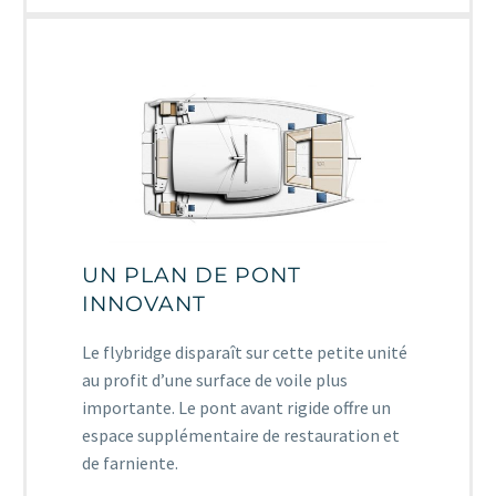
Bali Catsmart
UN PLAN DE PONT
INNOVANT
Le flybridge disparaît sur cette petite unité
au profit d’une surface de voile plus
importante. Le pont avant rigide offre un
espace supplémentaire de restauration et
de farniente.