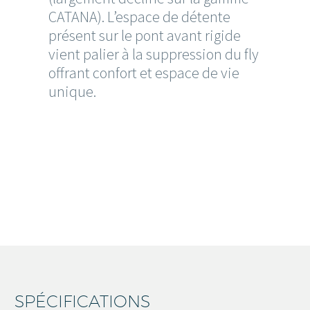
CATANA). L’espace de détente
présent sur le pont avant rigide
vient palier à la suppression du fly
offrant confort et espace de vie
unique.
SPÉCIFICATIONS