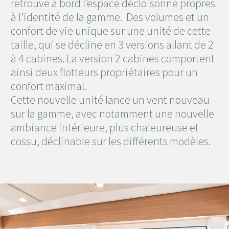
retrouve à bord l’espace décloisonné propres
à l’identité de la gamme. Des volumes et un
confort de vie unique sur une unité de cette
taille, qui se décline en 3 versions allant de 2
à 4 cabines. La version 2 cabines comportent
ainsi deux flotteurs propriétaires pour un
confort maximal.
Cette nouvelle unité lance un vent nouveau
sur la gamme, avec notamment une nouvelle
ambiance intérieure, plus chaleureuse et
cossu, déclinable sur les différents modèles.