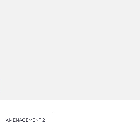
AMÉNAGEMENT 2