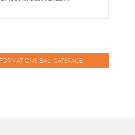
NFORMATIONS BALI CATSPACE