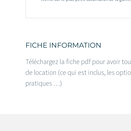
FICHE INFORMATION
Téléchargez la fiche pdf pour avoir to
de location (ce qui est inclus, les opt
pratiques …)