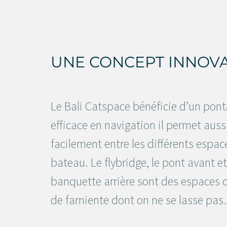
UNE CONCEPT INNOV
Le Bali Catspace bénéficie d’un ponta
efficace en navigation il permet aussi
facilement entre les différents espac
bateau. Le flybridge, le pont avant et
banquette arrière sont des espaces 
de farniente dont on ne se lasse pas.