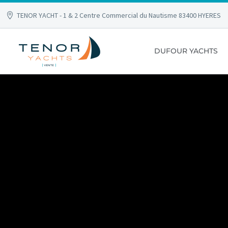
TENOR YACHT - 1 & 2 Centre Commercial du Nautisme 83400 HYERES
DUFOUR YACHTS