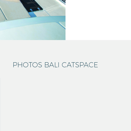
PHOTOS BALI CATSPACE