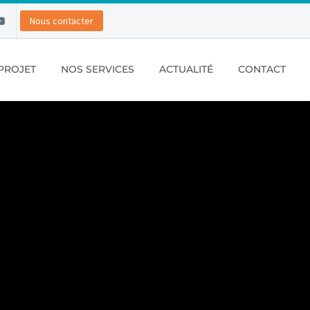
Nous contacter
PROJET
NOS SERVICES
ACTUALITÉ
CONTACT