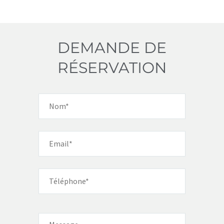
DEMANDE DE
RÉSERVATION