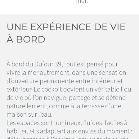
mer.
UNE EXPÉRIENCE DE VIE
À BORD
À bord du Dufour 39, tout est pensé pour
vivre la mer autrement, dans une sensation
d’ouverture permanente entre intérieur et
extérieur. Le cockpit devient un véritable lieu
de vie où l’on navigue, partage et se détend
naturellement, comme à la terrasse d’une
maison sur l’eau.
Les espaces sont lumineux, fluides, faciles à
habiter, et s’adaptent aux envies du moment :