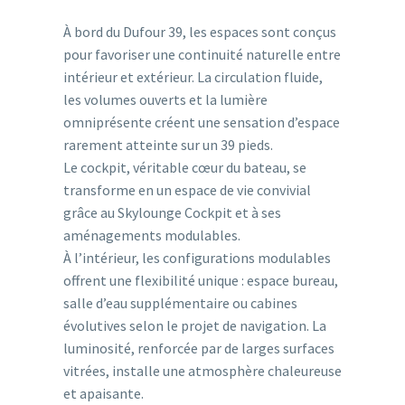
À bord du Dufour 39, les espaces sont conçus
pour favoriser une continuité naturelle entre
intérieur et extérieur. La circulation fluide,
les volumes ouverts et la lumière
omniprésente créent une sensation d’espace
rarement atteinte sur un 39 pieds.
Le cockpit, véritable cœur du bateau, se
transforme en un espace de vie convivial
grâce au Skylounge Cockpit et à ses
aménagements modulables.
À l’intérieur, les configurations modulables
offrent une flexibilité unique : espace bureau,
salle d’eau supplémentaire ou cabines
évolutives selon le projet de navigation. La
luminosité, renforcée par de larges surfaces
vitrées, installe une atmosphère chaleureuse
et apaisante.