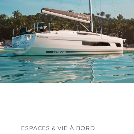
ESPACES & VIE À BORD