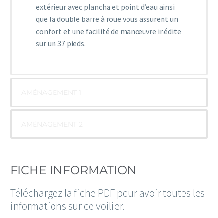
extérieur avec plancha et point d’eau ainsi
que la double barre à roue vous assurent un
confort et une facilité de manœuvre inédite
sur un 37 pieds.
AMÉNAGEMENT 1
AMÉNAGEMENT 2
FICHE INFORMATION
Téléchargez la fiche PDF pour avoir toutes les
informations sur ce voilier.