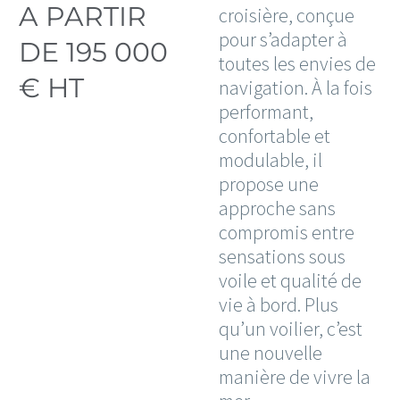
A PARTIR
croisière, conçue
pour s’adapter à
DE 195 000
toutes les envies de
€ HT
navigation. À la fois
performant,
confortable et
modulable, il
propose une
approche sans
compromis entre
sensations sous
voile et qualité de
vie à bord. Plus
qu’un voilier, c’est
une nouvelle
manière de vivre la