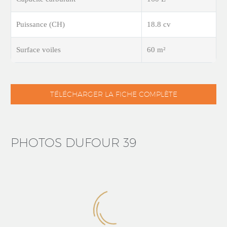
Puissance (CH)
18.8 cv
Surface voiles
60 m²
TÉLÉCHARGER LA FICHE COMPLÈTE
PHOTOS DUFOUR 39