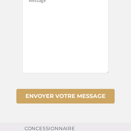
CONCESSIONNAIRE