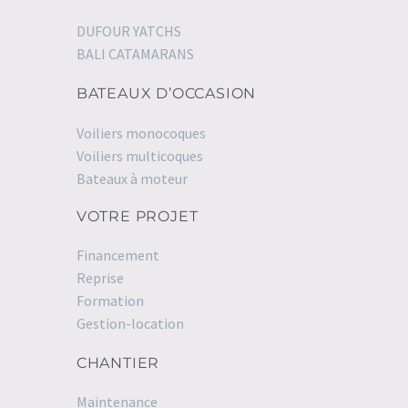
DUFOUR YATCHS
BALI CATAMARANS
BATEAUX D’OCCASION
Voiliers monocoques
Voiliers multicoques
Bateaux à moteur
VOTRE PROJET
Financement
Reprise
Formation
Gestion-location
CHANTIER
Maintenance