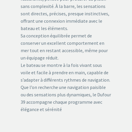
sans complexité. À la barre, les sensations
sont directes, précises, presque instinctives,
offrant une connexion immédiate avec le
bateau et les éléments.
Sa conception équilibrée permet de
conserver un excellent comportement en
mer tout en restant accessible, même pour
un équipage réduit.
Le bateau se montre à la fois vivant sous
voile et facile à prendre en main, capable de
s’adapter à différents rythmes de navigation.
Que l’on recherche une navigation paisible
ou des sensations plus dynamiques, le Dufour
39 accompagne chaque programme avec
élégance et sérénité