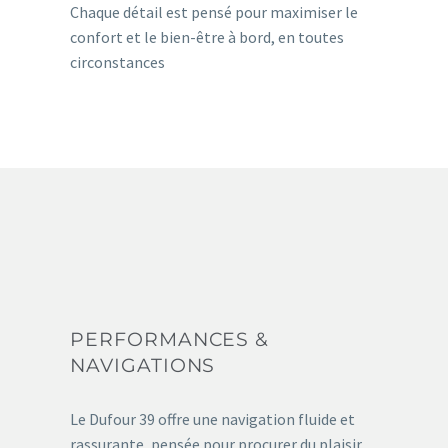
Chaque détail est pensé pour maximiser le
confort et le bien-être à bord, en toutes
circonstances
PERFORMANCES &
NAVIGATIONS
Le Dufour 39 offre une navigation fluide et
rassurante, pensée pour procurer du plaisir