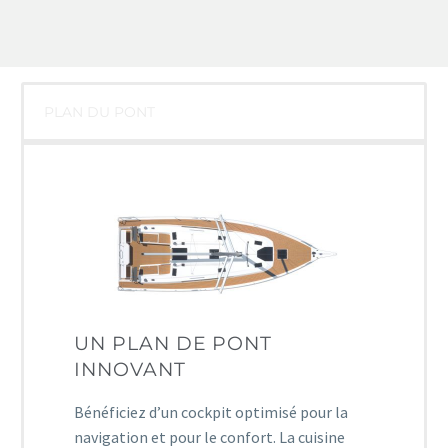
PLAN DU PONT
UN PLAN DE PONT
INNOVANT
Bénéficiez d’un cockpit optimisé pour la
navigation et pour le confort.
La cuisine