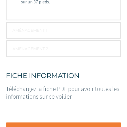
sur un 37 pieds.
AMÉNAGEMENT 1
AMÉNAGEMENT 2
FICHE INFORMATION
Téléchargez la fiche PDF pour avoir toutes les
informations sur ce voilier.