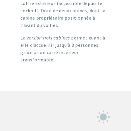
coffre extérieur (accessible depuis le
cockpit). Doté de deux cabines, dont la
cabine propriétaire positionnée à
l’avant du voilier.
La
version trois cabines
permet quant à
elle d’accueillir jusqu’à 8 personnes
grâce à son carré intérieur
transformable.

