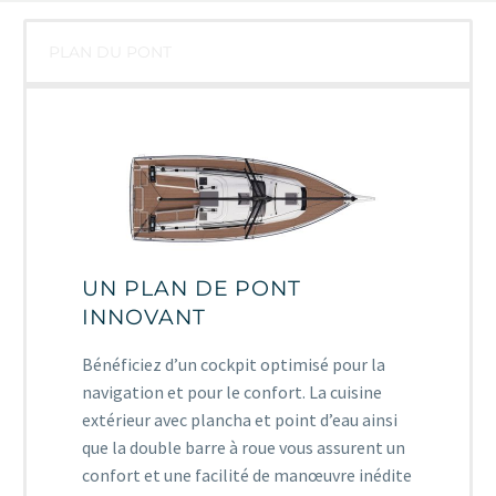
PLAN DU PONT
UN PLAN DE PONT
INNOVANT
Bénéficiez d’un cockpit optimisé pour la
navigation et pour le confort.
La cuisine
extérieur avec plancha et point d’eau ainsi
que la double barre à roue vous assurent un
confort et une facilité de manœuvre inédite