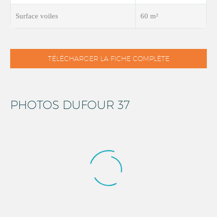
Surface voiles
60 m²
TÉLÉCHARGER LA FICHE COMPLÈTE
PHOTOS DUFOUR 37