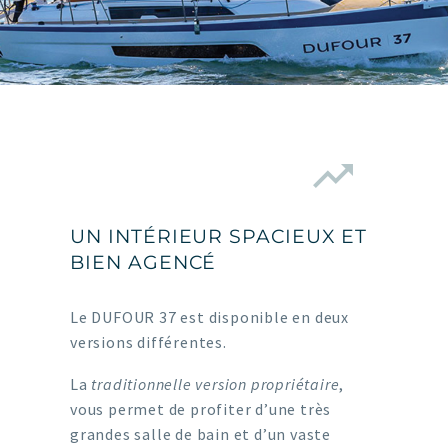


UN INTÉRIEUR SPACIEUX ET
BIEN AGENCÉ
Le DUFOUR 37 est disponible en deux
versions différentes.
La
traditionnelle version propriétaire
,
vous permet de profiter d’une très
grandes salle de bain et d’un vaste