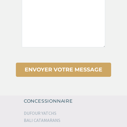
CONCESSIONNAIRE
DUFOUR YATCHS
BALI CATAMARANS