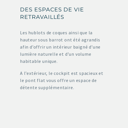
DES ESPACES DE VIE
RETRAVAILLÉS
Les hublots de coques ainsi que la
hauteur sous barrot ont été agrandis
afin d’offrir un intérieur baigné d’une
lumière naturelle et d’un volume
habitable unique.
A l’extérieur, le cockpit est spacieux et
le pont flat vous offre un espace de
détente supplémentaire.