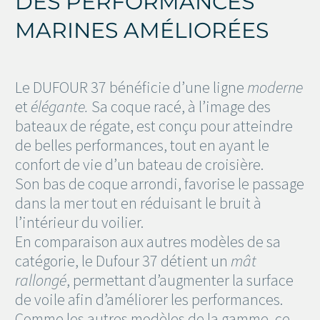
DES PERFORMANCES
MARINES AMÉLIORÉES
Le DUFOUR 37 bénéficie d’une ligne
moderne
et
élégante.
Sa coque racé, à l’image des
bateaux de régate, est conçu pour atteindre
de belles performances, tout en ayant le
confort de vie d’un bateau de croisière.
Son bas de coque arrondi, favorise le passage
dans la mer tout en réduisant le bruit à
l’intérieur du voilier.
En comparaison aux autres modèles de sa
catégorie, le Dufour 37 détient un
mât
rallongé
, permettant d’augmenter la surface
de voile afin d’améliorer les performances.
Comme les autres modèles de la gamme, ce