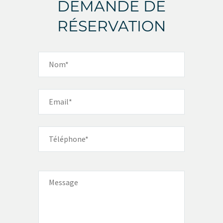
DEMANDE DE
RÉSERVATION