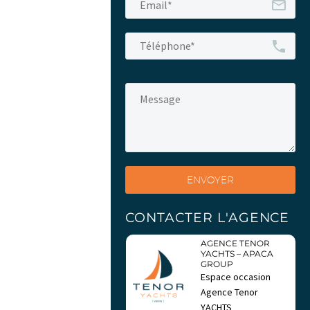
CONTACTER L'AGENCE
AGENCE TENOR
YACHTS – APACA
GROUP
Espace occasion
Agence Tenor
YACHTS