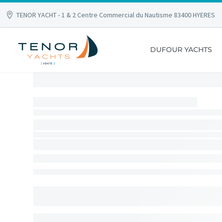
TENOR YACHT - 1 & 2 Centre Commercial du Nautisme 83400 HYERES
DUFOUR YACHTS