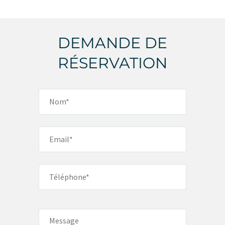
DEMANDE DE
RÉSERVATION