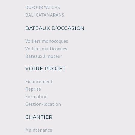
DUFOUR YATCHS
BALI CATAMARANS
BATEAUX D’OCCASION
Voiliers monocoques
Voiliers multicoques
Bateaux à moteur
VOTRE PROJET
Financement
Reprise
Formation
Gestion-location
CHANTIER
Maintenance