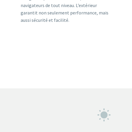
navigateurs de tout niveau. L’extérieur
garantit non seulement performance, mais
aussi sécurité et facilité.

