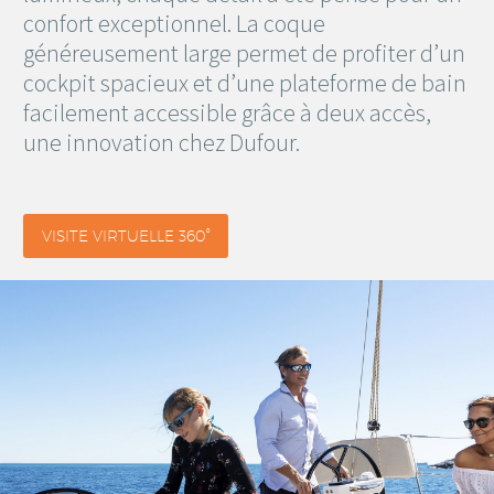
confort exceptionnel. La coque
généreusement large permet de profiter d’un
cockpit spacieux et d’une plateforme de bain
facilement accessible grâce à deux accès,
une innovation chez Dufour.
VISITE VIRTUELLE 360°