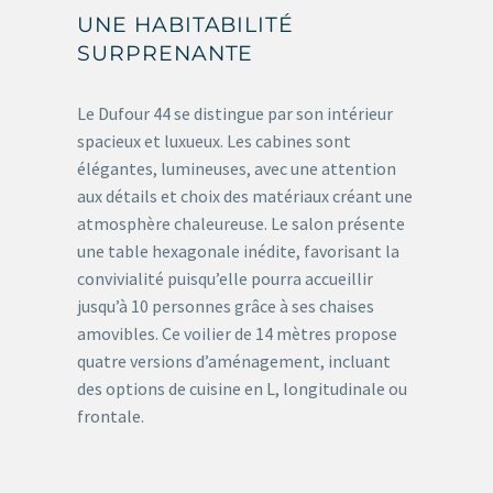
UNE HABITABILITÉ
SURPRENANTE
Le Dufour 44 se distingue par son intérieur
spacieux et luxueux. Les cabines sont
élégantes, lumineuses, avec une attention
aux détails et choix des matériaux créant une
atmosphère chaleureuse. Le salon présente
une table hexagonale inédite, favorisant la
convivialité puisqu’elle pourra accueillir
jusqu’à 10 personnes grâce à ses chaises
amovibles. Ce voilier de 14 mètres propose
quatre versions d’aménagement, incluant
des options de cuisine en L, longitudinale ou
frontale.