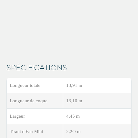
SPÉCIFICATIONS
Longueur totale
13,91 m
Longueur de coque
13,10 m
Largeur
4,45 m
Tirant d'Eau Mini
2,2O m