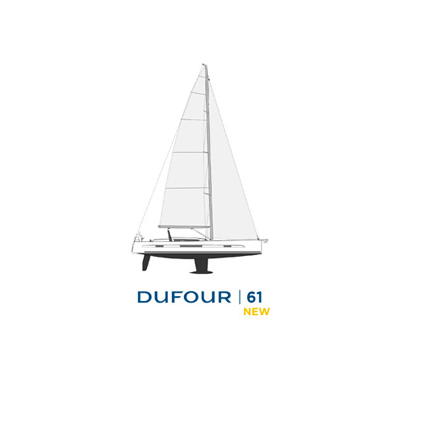
DUFOUR 44