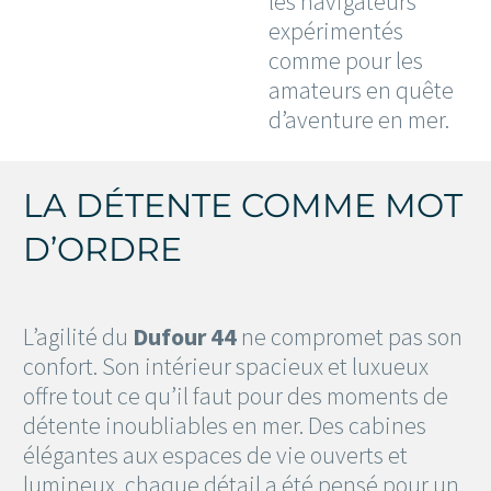
les navigateurs
expérimentés
comme pour les
amateurs en quête
d’aventure en mer.
LA DÉTENTE COMME MOT
D’ORDRE
L’agilité du
Dufour 44
ne compromet pas son
confort. Son intérieur spacieux et luxueux
offre tout ce qu’il faut pour des moments de
détente inoubliables en mer. Des cabines
élégantes aux espaces de vie ouverts et
lumineux, chaque détail a été pensé pour un