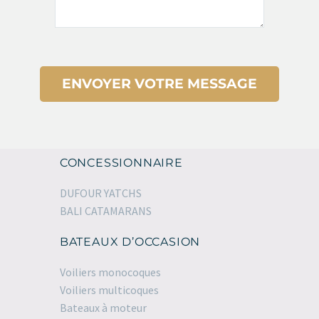
CONCESSIONNAIRE
DUFOUR YATCHS
BALI CATAMARANS
BATEAUX D’OCCASION
Voiliers monocoques
Voiliers multicoques
Bateaux à moteur