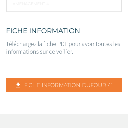
AMÉNAGEMENT 4
FICHE INFORMATION
Téléchargez la fiche PDF pour avoir toutes les
informations sur ce voilier.

FICHE INFORMATION DUFOUR 41