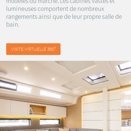
modèles du marché. Les cabines vastes et
lumineuses comportent de nombreux
rangements ainsi que de leur propre salle de
bain.
VISITE VIRTUELLE 360°