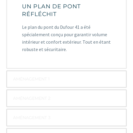
UN PLAN DE PONT
RÉFLÉCHIT
Le plan du pont du Dufour 41 a été
spécialement conçu pour garantir volume
intérieur et confort extérieur. Tout en étant
robuste et sécuritaire.
AMÉNAGEMENT 1
AMÉNAGEMENT 2
AMÉNAGEMENT 3