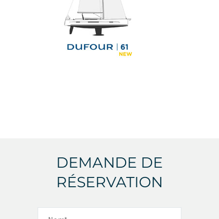
DEMANDE DE
RÉSERVATION