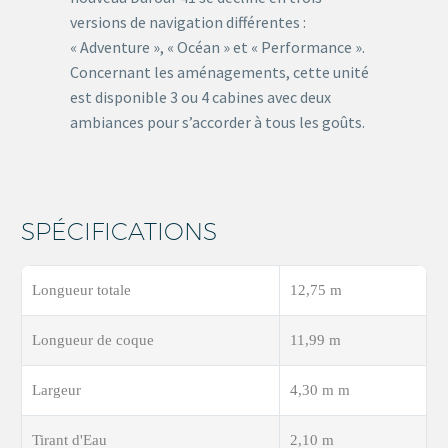
versions de navigation différentes :
« Adventure », « Océan » et « Performance ».
Concernant les aménagements, cette unité
est disponible 3 ou 4 cabines avec deux
ambiances pour s’accorder à tous les goûts.
SPÉCIFICATIONS
Longueur totale
12,75 m
Longueur de coque
11,99 m
Largeur
4,30 m m
Tirant d'Eau
2,10 m