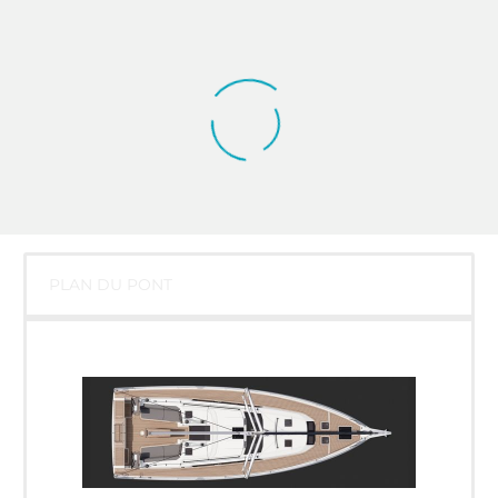
PLAN DU PONT