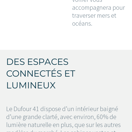
accompagnera pour
traverser mers et
océans.
DES ESPACES
CONNECTÉS ET
LUMINEUX
Le Dufour 41 dispose d’un intérieur baigné
d’une grande clarté, avec environ, 60% de
lumière naturelle en plus, que sur les autres