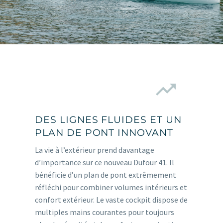


DES LIGNES FLUIDES ET UN
PLAN DE PONT INNOVANT
La vie à l’extérieur prend davantage
d’importance sur ce nouveau Dufour 41. Il
bénéficie d’un plan de pont extrêmement
réfléchi pour combiner volumes intérieurs et
confort extérieur. Le vaste cockpit dispose de
multiples mains courantes pour toujours