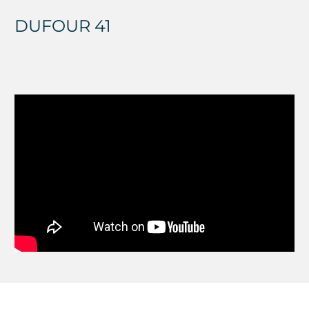
DUFOUR 41