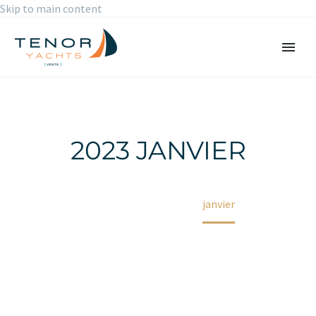
Skip to main content
2023 JANVIER
Accueil
2023
janvier