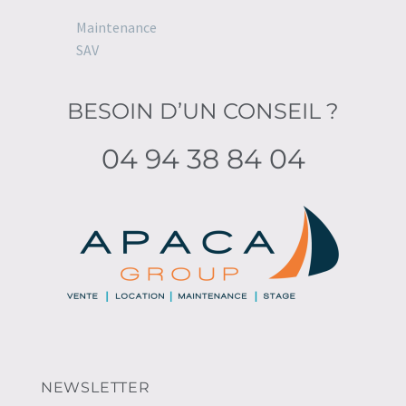
Maintenance
SAV
BESOIN D’UN CONSEIL ?
04 94 38 84 04
NEWSLETTER