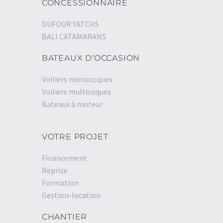
CONCESSIONNAIRE
DUFOUR YATCHS
BALI CATAMARANS
BATEAUX D’OCCASION
Voiliers monocoques
Voiliers multicoques
Bateaux à moteur
VOTRE PROJET
Financement
Reprise
Formation
Gestion-location
CHANTIER