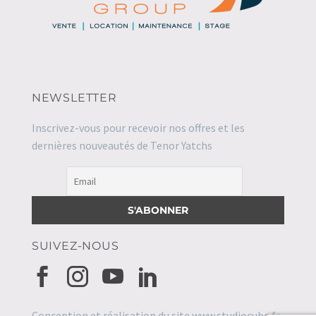
NEWSLETTER
Inscrivez-vous pour recevoir nos offres et les
dernières nouveautés de Tenor Yatchs
SUIVEZ-NOUS
Conception et réalisation du site
www.studiocube.fr