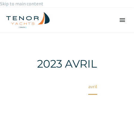
Skip to main content
2023 AVRIL
Accueil
2023
avril