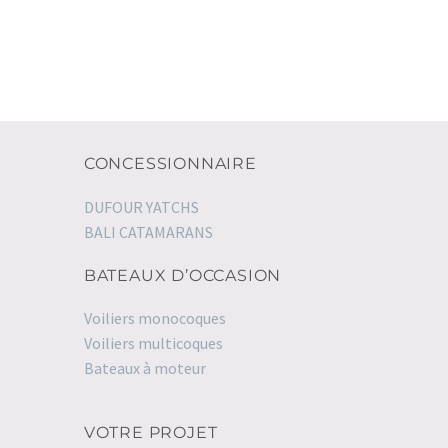
CONCESSIONNAIRE
DUFOUR YATCHS
BALI CATAMARANS
BATEAUX D’OCCASION
Voiliers monocoques
Voiliers multicoques
Bateaux à moteur
VOTRE PROJET