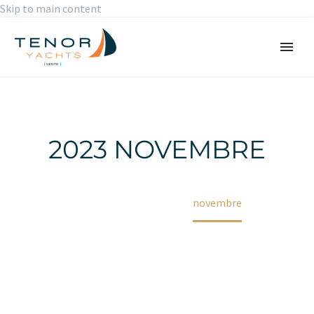
Skip to main content
2023 NOVEMBRE
Accueil
2023
novembre