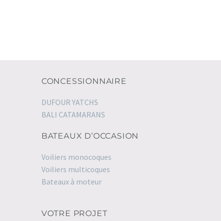
CONCESSIONNAIRE
DUFOUR YATCHS
BALI CATAMARANS
BATEAUX D’OCCASION
Voiliers monocoques
Voiliers multicoques
Bateaux à moteur
VOTRE PROJET