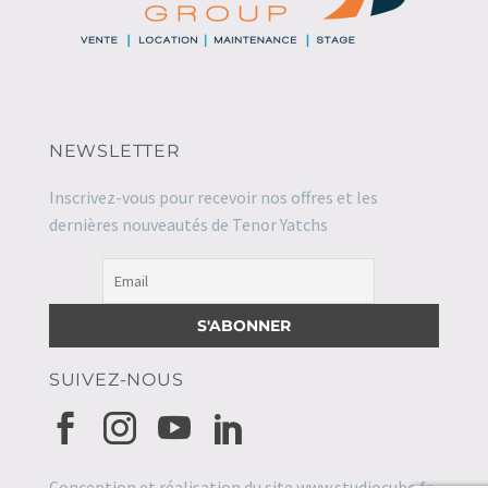
NEWSLETTER
Inscrivez-vous pour recevoir nos offres et les
dernières nouveautés de Tenor Yatchs
SUIVEZ-NOUS
Conception et réalisation du site
www.studiocube.fr