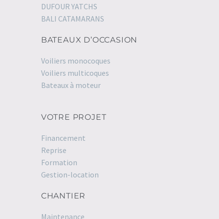
DUFOUR YATCHS
BALI CATAMARANS
BATEAUX D’OCCASION
Voiliers monocoques
Voiliers multicoques
Bateaux à moteur
VOTRE PROJET
Financement
Reprise
Formation
Gestion-location
CHANTIER
Maintenance