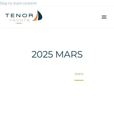
Skip to main content
2025 MARS
Accueil
2025
mars