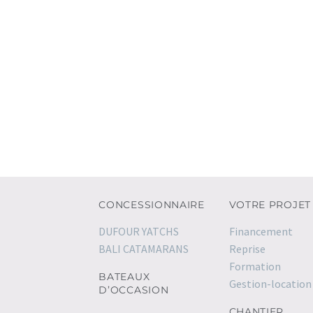
CONCESSIONNAIRE
VOTRE PROJET
DUFOUR YATCHS
Financement
BALI CATAMARANS
Reprise
Formation
BATEAUX
Gestion-location
D’OCCASION
CHANTIER