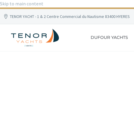
Skip to main content
TENOR YACHT - 1 & 2 Centre Commercial du Nautisme 83400 HYERES
DUFOUR YACHTS