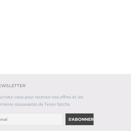
EWSLETTER
scrivez-vous pour recevoir nos offres et les
rnières nouveautés de Tenor Yatchs