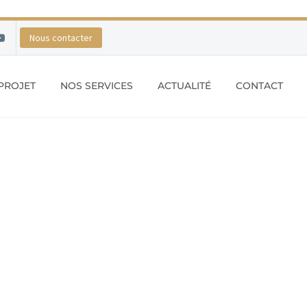
Nous contacter
PROJET
NOS SERVICES
ACTUALITÉ
CONTACT