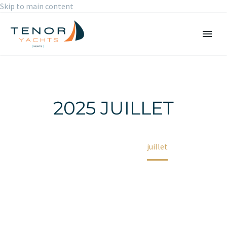
Skip to main content
2025 JUILLET
Accueil
2025
juillet