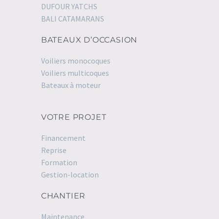
DUFOUR YATCHS
BALI CATAMARANS
BATEAUX D’OCCASION
Voiliers monocoques
Voiliers multicoques
Bateaux à moteur
VOTRE PROJET
Financement
Reprise
Formation
Gestion-location
CHANTIER
Maintenance