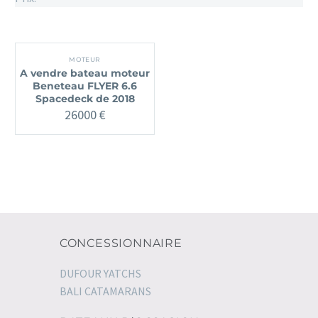
MOTEUR
A vendre bateau moteur
Beneteau FLYER 6.6
Spacedeck de 2018
26000
€
CONCESSIONNAIRE
DUFOUR YATCHS
BALI CATAMARANS