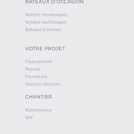
BATEAUX D’OCCASION
Voiliers monocoques
Voiliers multicoques
Bateaux à moteur
VOTRE PROJET
Financement
Reprise
Formation
Gestion-location
CHANTIER
Maintenance
SAV