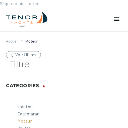
Skip to main content
Accueil
Moteur
Voir filtres
Filtre
CATEGORIES
voir tous
Catamaran
Moteur