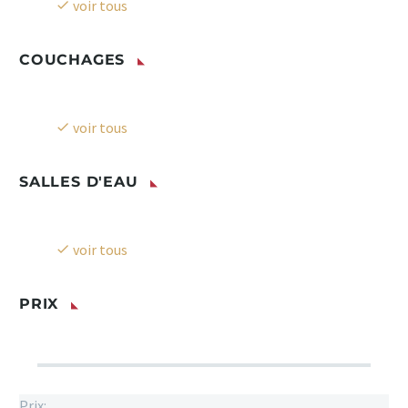
voir tous
COUCHAGES
voir tous
SALLES D'EAU
voir tous
PRIX
Prix: