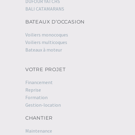
DUFOUR YATCHS
BALI CATAMARANS
BATEAUX D’OCCASION
Voiliers monocoques
Voiliers multicoques
Bateaux à moteur
VOTRE PROJET
Financement
Reprise
Formation
Gestion-location
CHANTIER
Maintenance