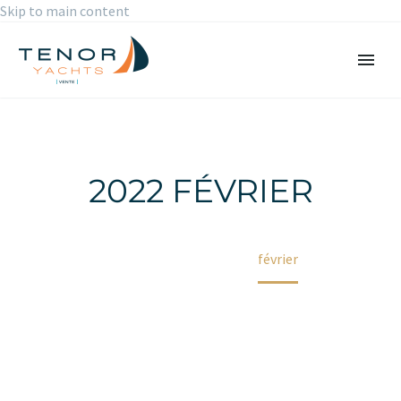
Skip to main content
2022 FÉVRIER
Accueil
2022
février