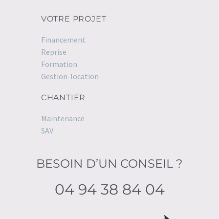
VOTRE PROJET
Financement
Reprise
Formation
Gestion-location
CHANTIER
Maintenance
SAV
BESOIN D’UN CONSEIL ?
04 94 38 84 04