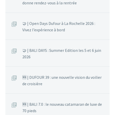
donne rendez-vous à la rentrée
🤝 | Open Days Dufour à La Rochelle 2026 :
Vivez l’expérience à bord
🤝 | BALI DAYS : Summer Edition les 5 et 6 juin
2026
🆕 | DUFOUR 39 : une nouvelle vision du voilier
de croisière
🆕 | BALI 7.0 : le nouveau catamaran de luxe de
70 pieds