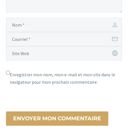
Enregistrer mon nom, mon e-mail et mon site dans le
navigateur pour mon prochain commentaire.
ENVOYER MON COMMENTAIRE