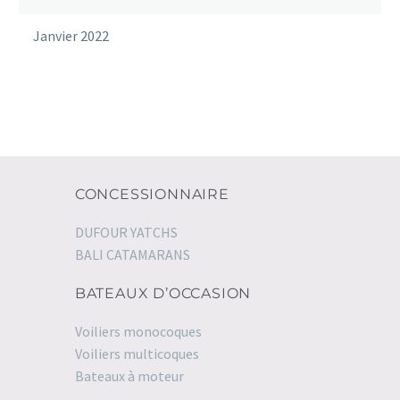
Janvier 2022
CONCESSIONNAIRE
DUFOUR YATCHS
BALI CATAMARANS
BATEAUX D’OCCASION
Voiliers monocoques
Voiliers multicoques
Bateaux à moteur