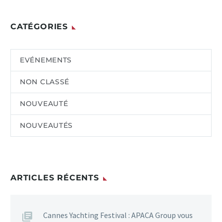
CATÉGORIES
EVÉNEMENTS
NON CLASSÉ
NOUVEAUTÉ
NOUVEAUTÉS
ARTICLES RÉCENTS
Cannes Yachting Festival : APACA Group vous