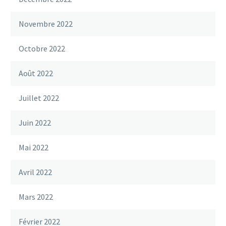
Novembre 2022
Octobre 2022
Août 2022
Juillet 2022
Juin 2022
Mai 2022
Avril 2022
Mars 2022
Février 2022