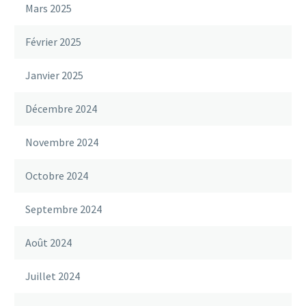
Mars 2025
Février 2025
Janvier 2025
Décembre 2024
Novembre 2024
Octobre 2024
Septembre 2024
Août 2024
Juillet 2024