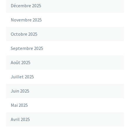
Décembre 2025
Novembre 2025
Octobre 2025
Septembre 2025
Août 2025
Juillet 2025
Juin 2025
Mai 2025
Avril 2025