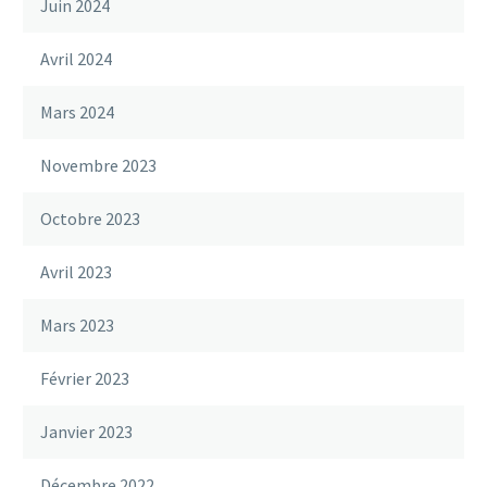
Juin 2024
Avril 2024
Mars 2024
Novembre 2023
Octobre 2023
Avril 2023
Mars 2023
Février 2023
Janvier 2023
Décembre 2022