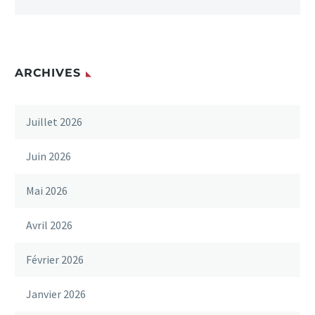
ARCHIVES
Juillet 2026
Juin 2026
Mai 2026
Avril 2026
Février 2026
Janvier 2026