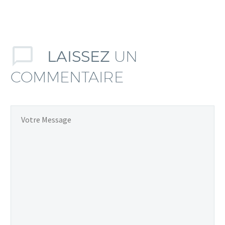
LAISSEZ
UN
COMMENTAIRE