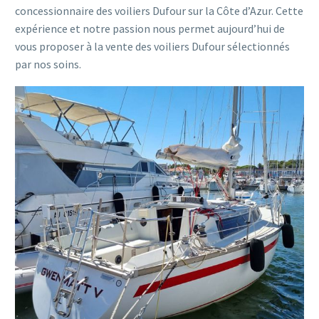
concessionnaire des voiliers Dufour sur la Côte d’Azur. Cette
expérience et notre passion nous permet aujourd’hui de
vous proposer à la vente des voiliers Dufour sélectionnés
par nos soins.