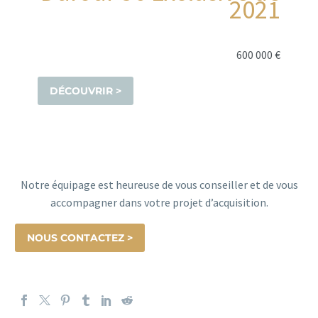
2021
600 000 €
DÉCOUVRIR >
Notre équipage est heureuse de vous conseiller et de vous
accompagner dans votre projet d’acquisition.
NOUS CONTACTEZ >