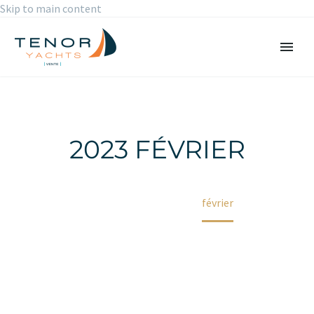
Skip to main content
2023 FÉVRIER
Accueil
2023
février