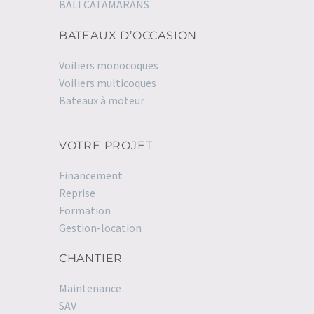
BALI CATAMARANS
BATEAUX D’OCCASION
Voiliers monocoques
Voiliers multicoques
Bateaux à moteur
VOTRE PROJET
Financement
Reprise
Formation
Gestion-location
CHANTIER
Maintenance
SAV