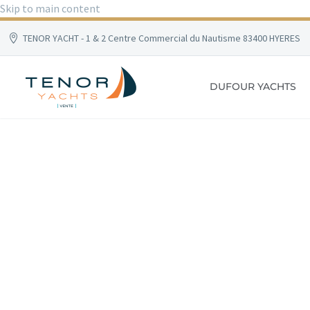
Skip to main content
TENOR YACHT - 1 & 2 Centre Commercial du Nautisme 83400 HYERES
DUFOUR YACHTS