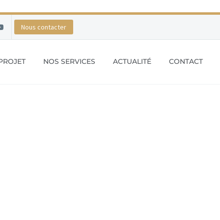
Nous contacter
PROJET
NOS SERVICES
ACTUALITÉ
CONTACT