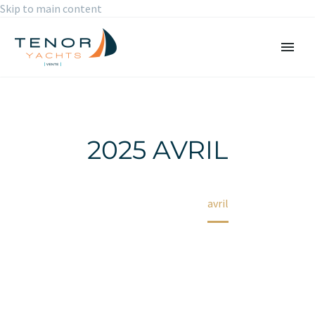
Skip to main content
2025 AVRIL
Accueil
2025
avril