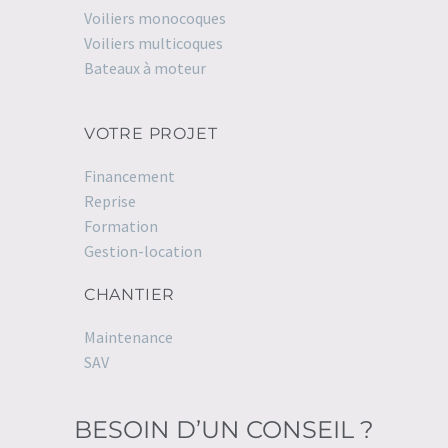
Voiliers monocoques
Voiliers multicoques
Bateaux à moteur
VOTRE PROJET
Financement
Reprise
Formation
Gestion-location
CHANTIER
Maintenance
SAV
BESOIN D’UN CONSEIL ?