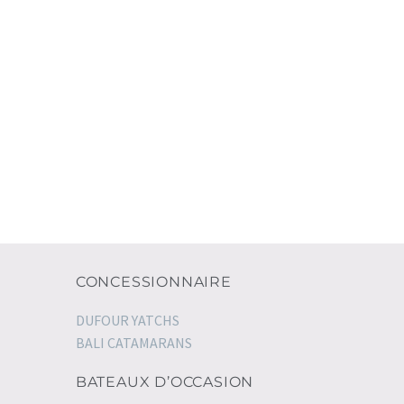
CONCESSIONNAIRE
DUFOUR YATCHS
BALI CATAMARANS
BATEAUX D’OCCASION