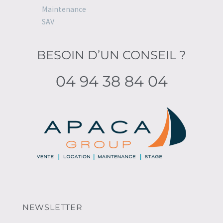
Maintenance
SAV
BESOIN D’UN CONSEIL ?
04 94 38 84 04
NEWSLETTER