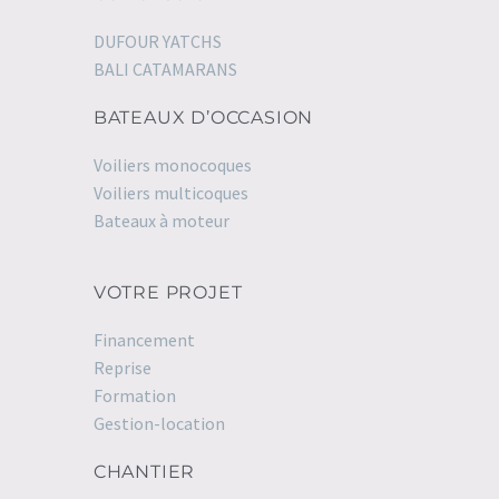
DUFOUR YATCHS
BALI CATAMARANS
BATEAUX D’OCCASION
Voiliers monocoques
Voiliers multicoques
Bateaux à moteur
VOTRE PROJET
Financement
Reprise
Formation
Gestion-location
CHANTIER