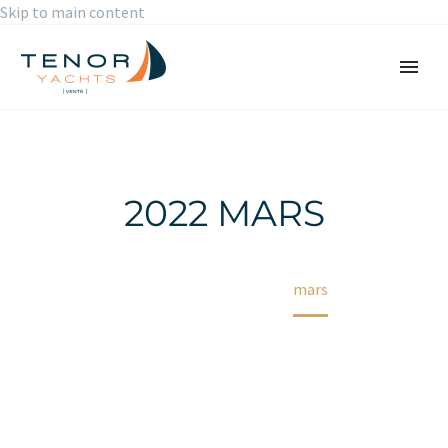
Skip to main content
2022 MARS
Accueil
2022
mars