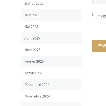
Juillet 2025
Juin 2025
Enregi
Mai 2025
Avril 2025
EN
Mars 2025
Février 2025
Janvier 2025
Décembre 2024
Novembre 2024