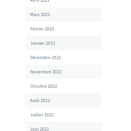
Avril 2023
Mars 2023
Février 2023
Janvier 2023
Décembre 2022
Novembre 2022
Octobre 2022
Août 2022
Juillet 2022
Juin 2022