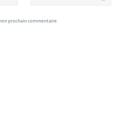
 mon prochain commentaire.