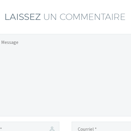
LAISSEZ
UN COMMENTAIRE