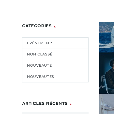
CATÉGORIES
EVÉNEMENTS
NON CLASSÉ
NOUVEAUTÉ
NOUVEAUTÉS
ARTICLES RÉCENTS