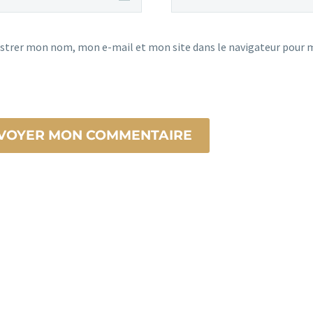
strer mon nom, mon e-mail et mon site dans le navigateur pour
VOYER MON COMMENTAIRE