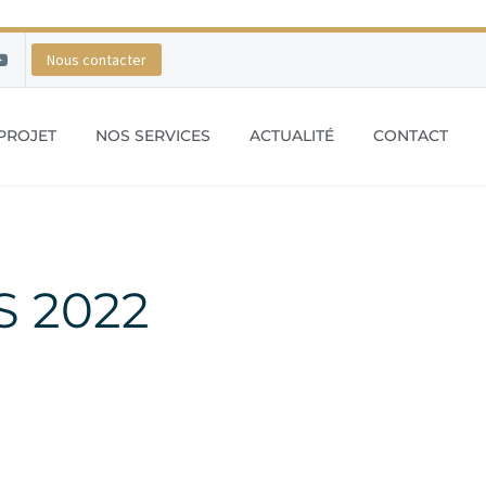
Nous contacter
PROJET
NOS SERVICES
ACTUALITÉ
CONTACT
S 2022