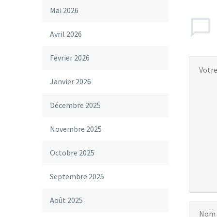
Mai 2026
Avril 2026
Février 2026
Janvier 2026
Décembre 2025
Novembre 2025
Octobre 2025
Septembre 2025
Août 2025