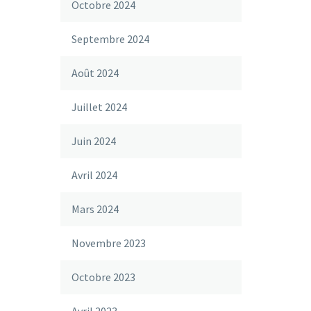
Octobre 2024
Septembre 2024
Août 2024
Juillet 2024
Juin 2024
Avril 2024
Mars 2024
Novembre 2023
Octobre 2023