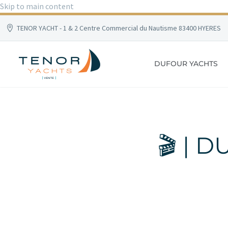
Skip to main content
TENOR YACHT - 1 & 2 Centre Commercial du Nautisme 83400 HYERES
DUFOUR YACHTS
🎬 | 