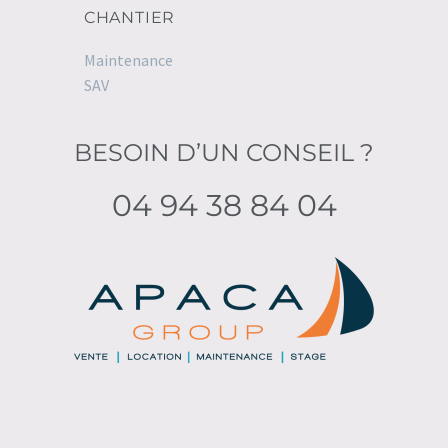
CHANTIER
Maintenance
SAV
BESOIN D’UN CONSEIL ?
04 94 38 84 04