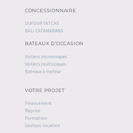
CONCESSIONNAIRE
DUFOUR YATCHS
BALI CATAMARANS
BATEAUX D’OCCASION
Voiliers monocoques
Voiliers multicoques
Bateaux à moteur
VOTRE PROJET
Financement
Reprise
Formation
Gestion-location