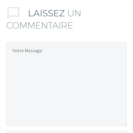
LAISSEZ
UN
COMMENTAIRE