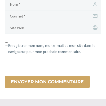
Enregistrer mon nom, mon e-mail et mon site dans le
navigateur pour mon prochain commentaire.
ENVOYER MON COMMENTAIRE