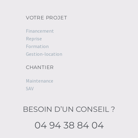
VOTRE PROJET
Financement
Reprise
Formation
Gestion-location
CHANTIER
Maintenance
SAV
BESOIN D’UN CONSEIL ?
04 94 38 84 04