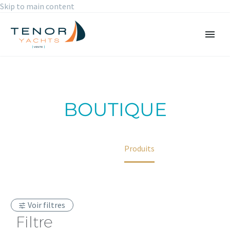
Skip to main content
BOUTIQUE
Accueil
Produits
Voir filtres
Filtre