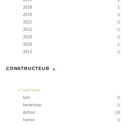
2018
1
2019
3
2021
5
2022
1
2023
2
2010
1
2012
2
CONSTRUCTEUR
voir tous
bali
5
beneteau
5
dufour
10
hanse
2