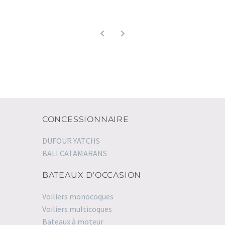
CONCESSIONNAIRE
DUFOUR YATCHS
BALI CATAMARANS
BATEAUX D’OCCASION
Voiliers monocoques
Voiliers multicoques
Bateaux à moteur