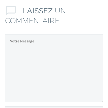
LAISSEZ
UN
COMMENTAIRE