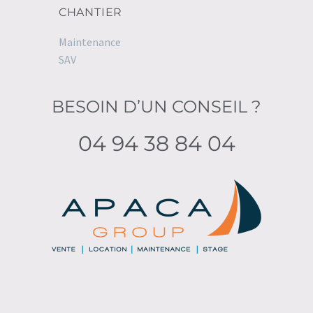
CHANTIER
Maintenance
SAV
BESOIN D’UN CONSEIL ?
04 94 38 84 04