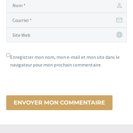
Enregistrer mon nom, mon e-mail et mon site dans le
navigateur pour mon prochain commentaire.
ENVOYER MON COMMENTAIRE