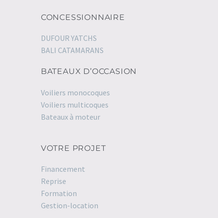
CONCESSIONNAIRE
DUFOUR YATCHS
BALI CATAMARANS
BATEAUX D’OCCASION
Voiliers monocoques
Voiliers multicoques
Bateaux à moteur
VOTRE PROJET
Financement
Reprise
Formation
Gestion-location