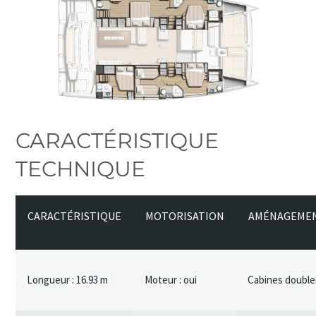
CARACTÉRISTIQUE
TECHNIQUE
CARACTÉRISTIQUE
MOTORISATION
AMÉNAGEME
Longueur : 16.93 m
Moteur : oui
Cabines doubles