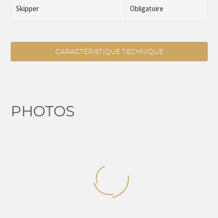
Skipper
Obligatoire
CARACTÉRISTIQUE TECHNIQUE
PHOTOS