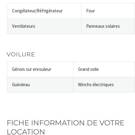
Congélateur/Réfrigérateur
Four
Ventilateurs
Panneaux solaires
VOILURE
Génois sur enrouleur
Grand voile
Guindeau
Winchs électriques
FICHE INFORMATION DE VOTRE
LOCATION