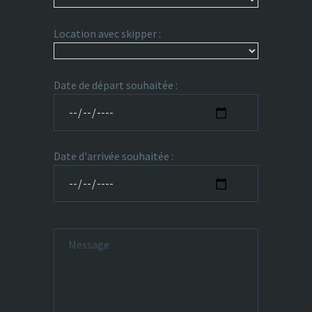
Location avec skipper :
Date de départ souhaitée :
Date d'arrivée souhaitée :