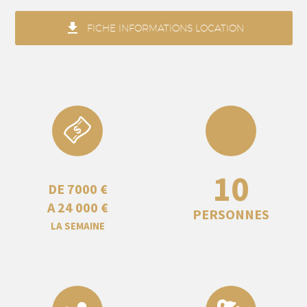

FICHE INFORMATIONS LOCATION
10
DE 7000 €
A 24 000 €
PERSONNES
LA SEMAINE