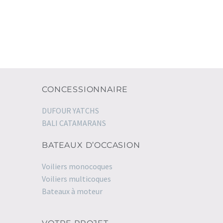
CONCESSIONNAIRE
DUFOUR YATCHS
BALI CATAMARANS
BATEAUX D’OCCASION
Voiliers monocoques
Voiliers multicoques
Bateaux à moteur