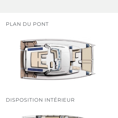
PLAN DU PONT
DISPOSITION INTÉRIEUR