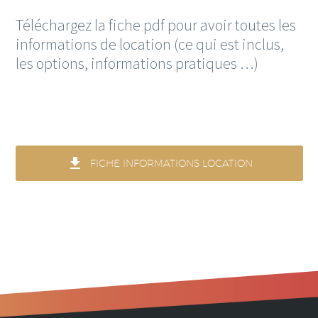
Téléchargez la fiche pdf pour avoir toutes les
informations de location (ce qui est inclus,
les options, informations pratiques …)

FICHE INFORMATIONS LOCATION