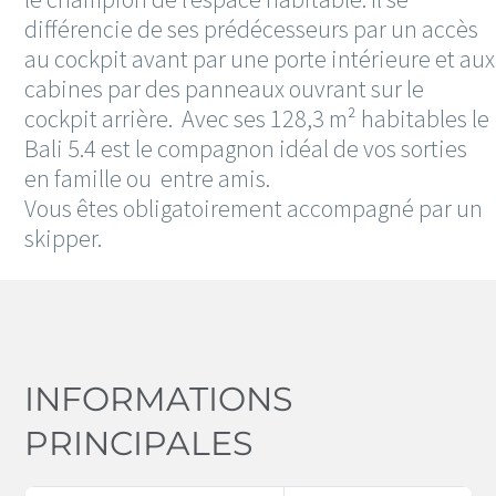
différencie de ses prédécesseurs par un accès
au cockpit avant par une porte intérieure et aux
cabines par des panneaux ouvrant sur le
cockpit arrière. Avec ses 128,3 m² habitables le
Bali 5.4 est le compagnon idéal de vos sorties
en famille ou entre amis.
Vous êtes obligatoirement accompagné par un
skipper.
INFORMATIONS
PRINCIPALES