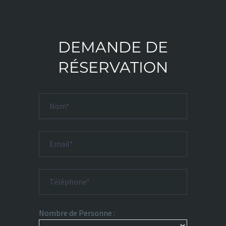
DEMANDE DE
RÉSERVATION
Nombre de Personne :