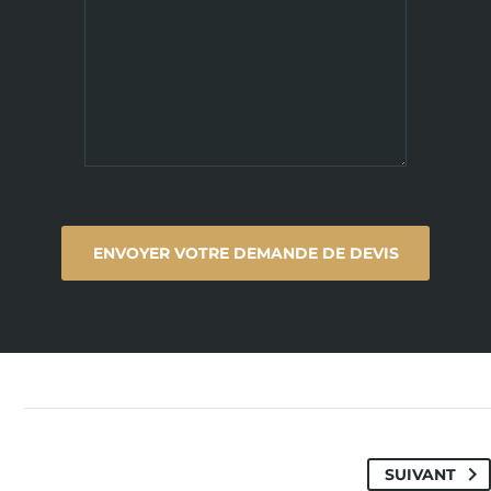
SUIVANT