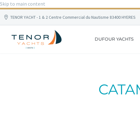
Skip to main content
TENOR YACHT - 1 & 2 Centre Commercial du Nautisme 83400 HYERES
DUFOUR YACHTS
CATA