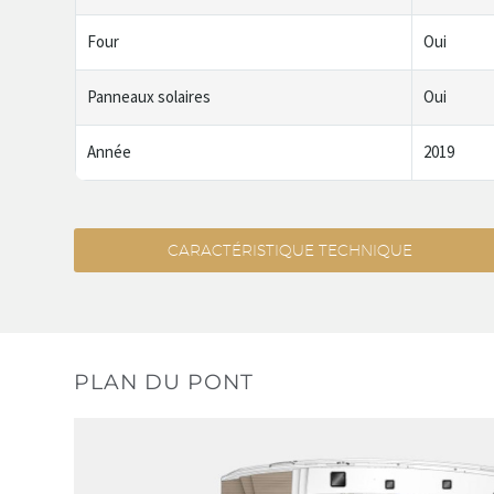
Four
Oui
Panneaux solaires
Oui
Année
2019
CARACTÉRISTIQUE TECHNIQUE
PLAN DU PONT