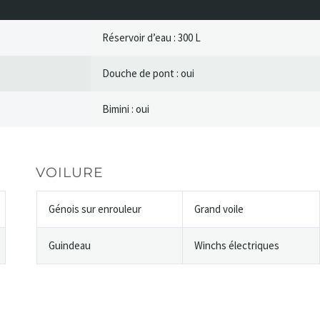
Réservoir d’eau : 300 L
Douche de pont : oui
Bimini : oui
VOILURE
Génois sur enrouleur
Grand voile
Guindeau
Winchs électriques