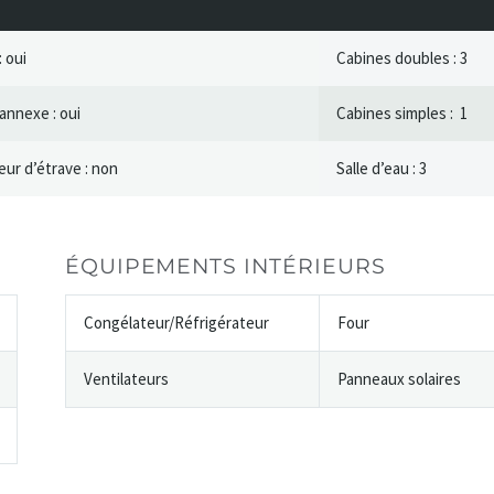
 oui
Cabines doubles : 3
annexe : oui
Cabines simples : 1
ur d’étrave : non
Salle d’eau : 3
ÉQUIPEMENTS INTÉRIEURS
Congélateur/Réfrigérateur
Four
Ventilateurs
Panneaux solaires