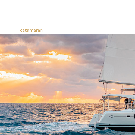
catamaran