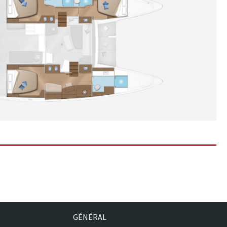
GÉNÉRAL