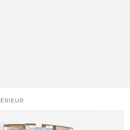
TÉRIEUR