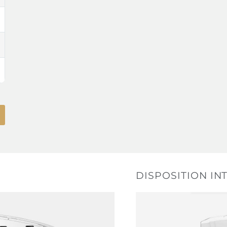
DISPOSITION IN