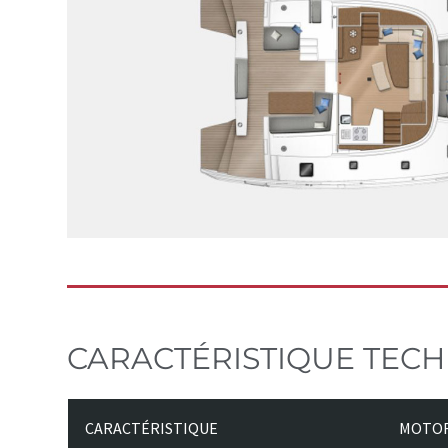
CARACTÉRISTIQUE TEC
CARACTÉRISTIQUE
MOTOR