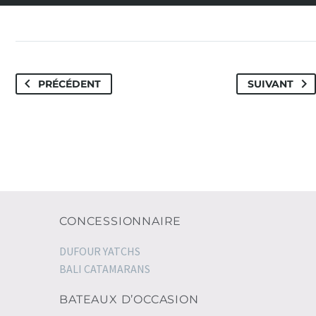
PRÉCÉDENT
SUIVANT
CONCESSIONNAIRE
DUFOUR YATCHS
BALI CATAMARANS
BATEAUX D’OCCASION