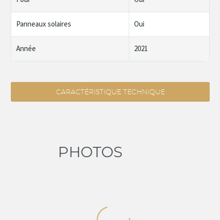
Panneaux solaires
Oui
Année
2021
CARACTÉRISTIQUE TECHNIQUE
PHOTOS