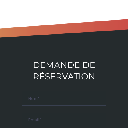
DEMANDE DE
RÉSERVATION