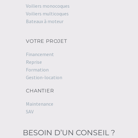
Voiliers monocoques
Voiliers multicoques
Bateaux à moteur
VOTRE PROJET
Financement
Reprise
Formation
Gestion-location
CHANTIER
Maintenance
SAV
BESOIN D’UN CONSEIL ?