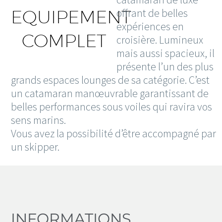
EQUIPEMENT
offrant de belles
expériences en
COMPLET
croisière. Lumineux
mais aussi spacieux, il
présente l’un des plus
grands espaces lounges de sa catégorie. C’est
un catamaran manœuvrable garantissant de
belles performances sous voiles qui ravira vos
sens marins.
Vous avez la possibilité d’être accompagné par
un skipper.
INFORMATIONS