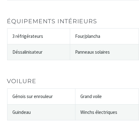
ÉQUIPEMENTS INTÉRIEURS
3 réfrigérateurs
Four/plancha
Déssalinisateur
Panneaux solaires
VOILURE
Génois sur enrouleur
Grand voile
Guindeau
Winchs électriques