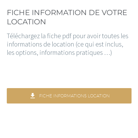
FICHE INFORMATION DE VOTRE
LOCATION
Téléchargez la fiche pdf pour avoir toutes les
informations de location (ce qui est inclus,
les options, informations pratiques …)

FICHE INFORMATIONS LOCATION