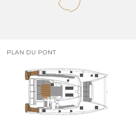
PLAN DU PONT