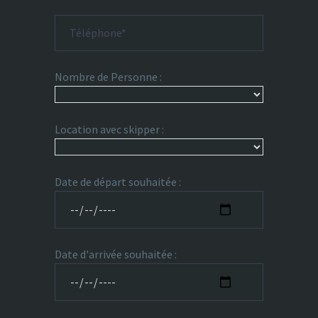
Nombre de Personne :
Location avec skipper :
Date de départ souhaitée :
Date d'arrivée souhaitée :