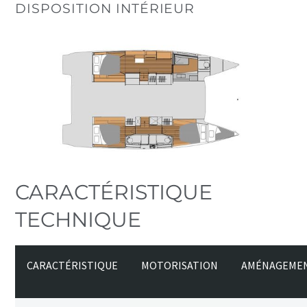
DISPOSITION INTÉRIEUR
CARACTÉRISTIQUE
TECHNIQUE
CARACTÉRISTIQUE
MOTORISATION
AMÉNAGEME