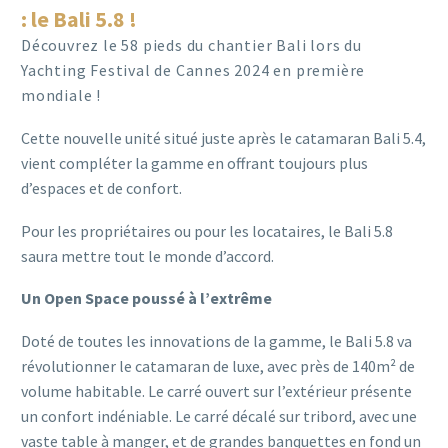
: le Bali 5.8 !
Découvrez le 58 pieds du chantier Bali lors du
Yachting Festival de Cannes 2024 en première
mondiale !
Cette nouvelle unité situé juste après le catamaran Bali 5.4,
vient compléter la gamme en offrant toujours plus
d’espaces et de confort.
Pour les propriétaires ou pour les locataires, le Bali 5.8
saura mettre tout le monde d’accord.
Un Open Space poussé à l’extrême
Doté de toutes les innovations de la gamme, le Bali 5.8 va
révolutionner le catamaran de luxe, avec près de 140m² de
volume habitable. Le carré ouvert sur l’extérieur présente
un confort indéniable. Le carré décalé sur tribord, avec une
vaste table à manger, et de grandes banquettes en fond un