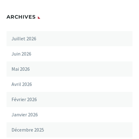
ARCHIVES
Juillet 2026
Juin 2026
Mai 2026
Avril 2026
Février 2026
Janvier 2026
Décembre 2025