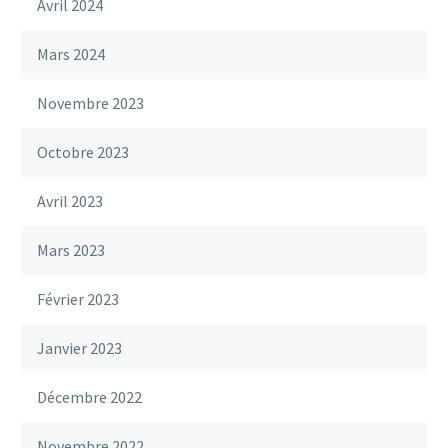
Avril 2024
Mars 2024
Novembre 2023
Octobre 2023
Avril 2023
Mars 2023
Février 2023
Janvier 2023
Décembre 2022
Novembre 2022