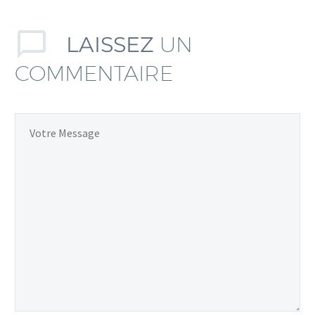
LAISSEZ
UN
COMMENTAIRE