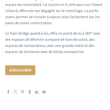
espace de convivialité. La cuisine en U, elle aussi sur l’avant
tribord, offre une vue dégagée sur le mouillage. La porte
avant permet de circuler toujours plus facilement sur les
bains de soleil confortables.
Le flyer Bridge quand à lui, offre un point de vu à 360° avec
des espaces de détente composé de bain de soleil, des
espaces de restauration, avec une grande table et des
espaces de farniente avec de belles banquettes.
DÉCOUVRIR