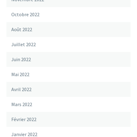
Octobre 2022
Août 2022
Juillet 2022
Juin 2022
Mai 2022
Avril 2022
Mars 2022
Février 2022
Janvier 2022