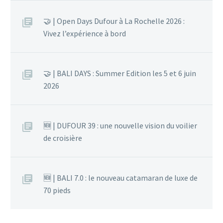
🤝 | Open Days Dufour à La Rochelle 2026 :
Vivez l’expérience à bord
🤝 | BALI DAYS : Summer Edition les 5 et 6 juin
2026
🆕 | DUFOUR 39 : une nouvelle vision du voilier
de croisière
🆕 | BALI 7.0 : le nouveau catamaran de luxe de
70 pieds