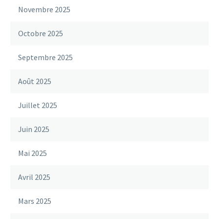
Novembre 2025
Octobre 2025
Septembre 2025
Août 2025
Juillet 2025
Juin 2025
Mai 2025
Avril 2025
Mars 2025