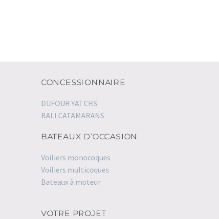
CONCESSIONNAIRE
DUFOUR YATCHS
BALI CATAMARANS
BATEAUX D’OCCASION
Voiliers monocoques
Voiliers multicoques
Bateaux à moteur
VOTRE PROJET