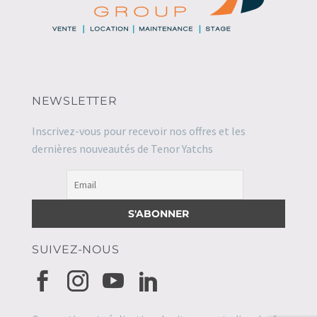
NEWSLETTER
Inscrivez-vous pour recevoir nos offres et les
dernières nouveautés de Tenor Yatchs
SUIVEZ-NOUS