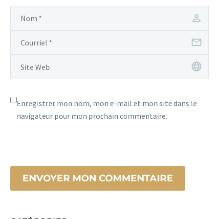
Enregistrer mon nom, mon e-mail et mon site dans le
navigateur pour mon prochain commentaire.
ENVOYER MON COMMENTAIRE