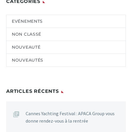
CATÉGORIES
EVÉNEMENTS
NON CLASSÉ
NOUVEAUTÉ
NOUVEAUTÉS
ARTICLES RÉCENTS
Cannes Yachting Festival : APACA Group vous
donne rendez-vous à la rentrée