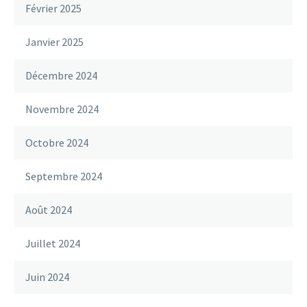
Février 2025
Janvier 2025
Décembre 2024
Novembre 2024
Octobre 2024
Septembre 2024
Août 2024
Juillet 2024
Juin 2024