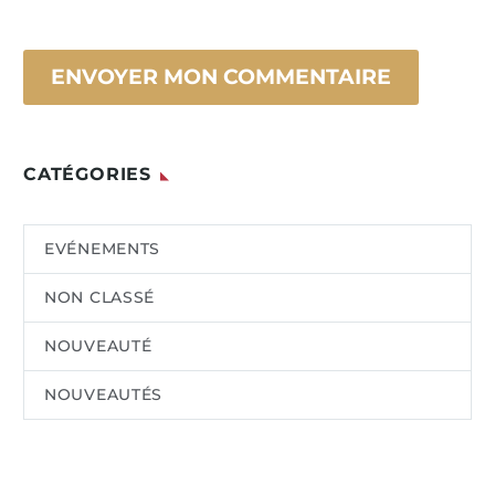
ENVOYER MON COMMENTAIRE
CATÉGORIES
EVÉNEMENTS
NON CLASSÉ
NOUVEAUTÉ
NOUVEAUTÉS