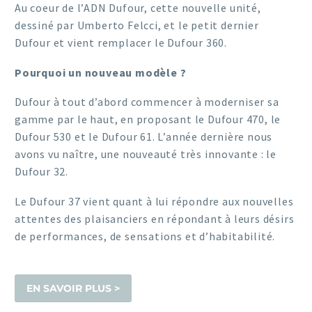
Au coeur de l’ADN Dufour, cette nouvelle unité,
dessiné par Umberto Felcci, et le petit dernier
Dufour et vient remplacer le Dufour 360.
Pourquoi un nouveau modèle ?
Dufour à tout d’abord commencer à moderniser sa
gamme par le haut, en proposant le Dufour 470, le
Dufour 530 et le Dufour 61. L’année dernière nous
avons vu naître, une nouveauté très innovante : le
Dufour 32.
Le Dufour 37 vient quant à lui répondre aux nouvelles
attentes des plaisanciers en répondant à leurs désirs
de performances, de sensations et d’habitabilité.
EN SAVOIR PLUS >