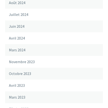
Août 2024
Juillet 2024
Juin 2024
Avril 2024
Mars 2024
Novembre 2023
Octobre 2023
Avril 2023
Mars 2023