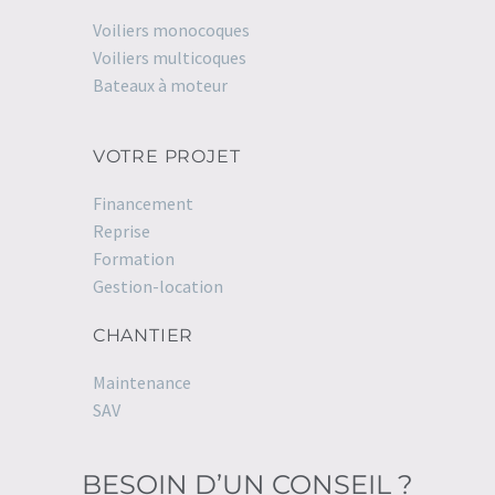
Voiliers monocoques
Voiliers multicoques
Bateaux à moteur
VOTRE PROJET
Financement
Reprise
Formation
Gestion-location
CHANTIER
Maintenance
SAV
BESOIN D’UN CONSEIL ?