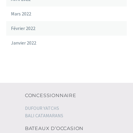
Mars 2022
Février 2022
Janvier 2022
CONCESSIONNAIRE
DUFOUR YATCHS
BALI CATAMARANS
BATEAUX D’OCCASION