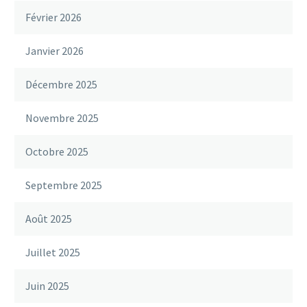
Février 2026
Janvier 2026
Décembre 2025
Novembre 2025
Octobre 2025
Septembre 2025
Août 2025
Juillet 2025
Juin 2025