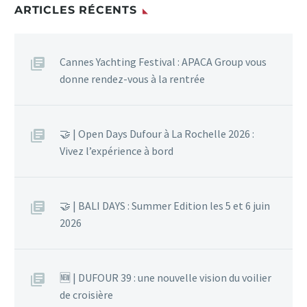
ARTICLES RÉCENTS
Cannes Yachting Festival : APACA Group vous
donne rendez-vous à la rentrée
🤝 | Open Days Dufour à La Rochelle 2026 :
Vivez l’expérience à bord
🤝 | BALI DAYS : Summer Edition les 5 et 6 juin
2026
🆕 | DUFOUR 39 : une nouvelle vision du voilier
de croisière