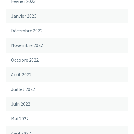
Février 2023
Janvier 2023
Décembre 2022
Novembre 2022
Octobre 2022
Août 2022
Juillet 2022
Juin 2022
Mai 2022
Avril 2022