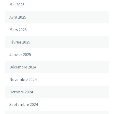
Mai 2025
Avril 2025
Mars 2025
Février 2025
Janvier 2025
Décembre 2024
Novembre 2024
Octobre 2024
Septembre 2024