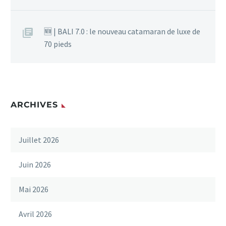
🆕 | BALI 7.0 : le nouveau catamaran de luxe de
70 pieds
ARCHIVES
Juillet 2026
Juin 2026
Mai 2026
Avril 2026