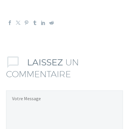
LAISSEZ
UN
COMMENTAIRE