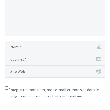
Enregistrer mon nom, mon e-mail et mon site dans le
navigateur pour mon prochain commentaire.