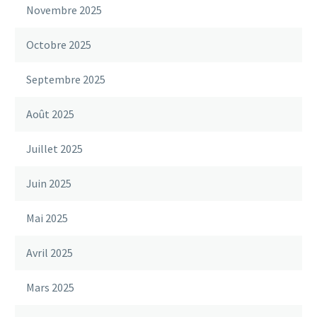
Novembre 2025
Octobre 2025
Septembre 2025
Août 2025
Juillet 2025
Juin 2025
Mai 2025
Avril 2025
Mars 2025