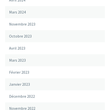
Avril 2024
Mars 2024
Novembre 2023
Octobre 2023
Avril 2023
Mars 2023
Février 2023
Janvier 2023
Décembre 2022
Novembre 2022