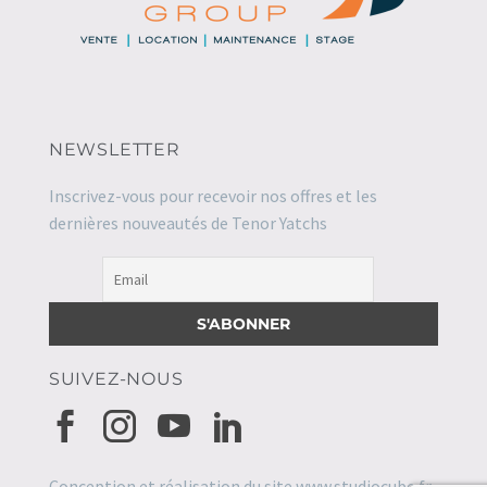
NEWSLETTER
Inscrivez-vous pour recevoir nos offres et les
dernières nouveautés de Tenor Yatchs
SUIVEZ-NOUS
Conception et réalisation du site
www.studiocube.fr