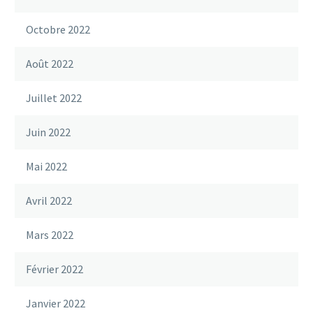
Octobre 2022
Août 2022
Juillet 2022
Juin 2022
Mai 2022
Avril 2022
Mars 2022
Février 2022
Janvier 2022