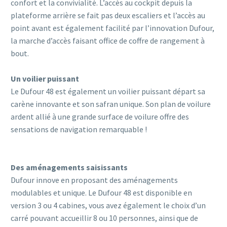
confort et la convivialité. L’accès au cockpit depuis la
plateforme arrière se fait pas deux escaliers et l’accès au
point avant est également facilité par l’innovation Dufour,
la marche d’accès faisant office de coffre de rangement à
bout.
Un voilier puissant
Le Dufour 48 est également un voilier puissant départ sa
carène innovante et son safran unique. Son plan de voilure
ardent allié à une grande surface de voilure offre des
sensations de navigation remarquable !
Des aménagements saisissants
Dufour innove en proposant des aménagements
modulables et unique. Le Dufour 48 est disponible en
version 3 ou 4 cabines, vous avez également le choix d’un
carré pouvant accueillir 8 ou 10 personnes, ainsi que de