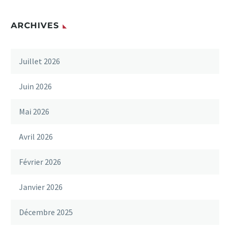
ARCHIVES
Juillet 2026
Juin 2026
Mai 2026
Avril 2026
Février 2026
Janvier 2026
Décembre 2025