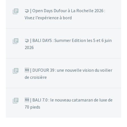
🤝 | Open Days Dufour à La Rochelle 2026 :
Vivez l’expérience à bord
🤝 | BALI DAYS : Summer Edition les 5 et 6 juin
2026
🆕 | DUFOUR 39 : une nouvelle vision du voilier
de croisière
🆕 | BALI 7.0 : le nouveau catamaran de luxe de
70 pieds