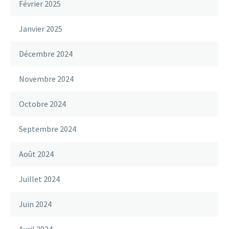
Février 2025
Janvier 2025
Décembre 2024
Novembre 2024
Octobre 2024
Septembre 2024
Août 2024
Juillet 2024
Juin 2024