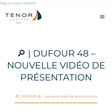
Skip to main content
🔎 | DUFOUR 48 –
NOUVELLE VIDÉO DE
PRÉSENTATION
Accueil
Non classé
🔎 | DUFOUR 48 – nouvelle vidéo de présentation