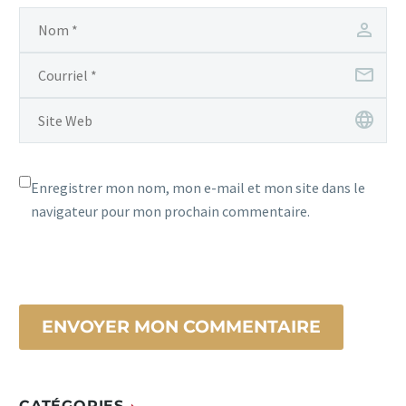
Enregistrer mon nom, mon e-mail et mon site dans le
navigateur pour mon prochain commentaire.
ENVOYER MON COMMENTAIRE
CATÉGORIES