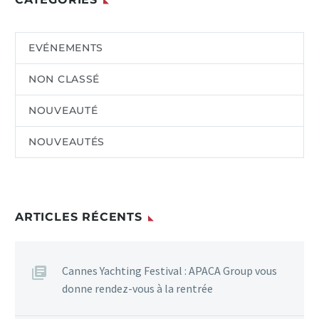
EVÉNEMENTS
NON CLASSÉ
NOUVEAUTÉ
NOUVEAUTÉS
ARTICLES RÉCENTS
Cannes Yachting Festival : APACA Group vous
donne rendez-vous à la rentrée