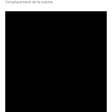
l’emplacement de la cuisine.