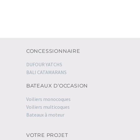
CONCESSIONNAIRE
DUFOUR YATCHS
BALI CATAMARANS
BATEAUX D’OCCASION
Voiliers monocoques
Voiliers multicoques
Bateaux à moteur
VOTRE PROJET