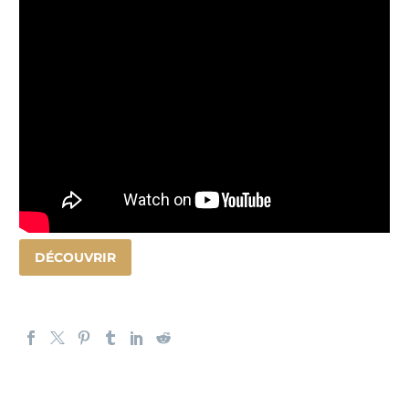
DÉCOUVRIR