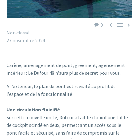



0
Non classé
27 novembre 2024
Carène, aménagement de pont, gréement, agencement
intérieur : Le Dufour 48 n’aura plus de secret pour vous.
A l’extérieur, le plan de pont est revisité au profit de
l’espace et de la fonctionnalité !
Une circulation fluidifié
Sur cette nouvelle unité, Dufour a fait le choix d’une table
de cockpit scindé en deux, permettant un accès sous le
pont facile et sécurisé, sans faire de compromis sur le