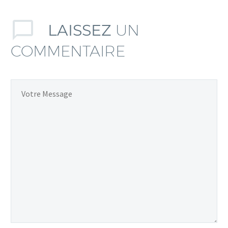
LAISSEZ
UN
COMMENTAIRE