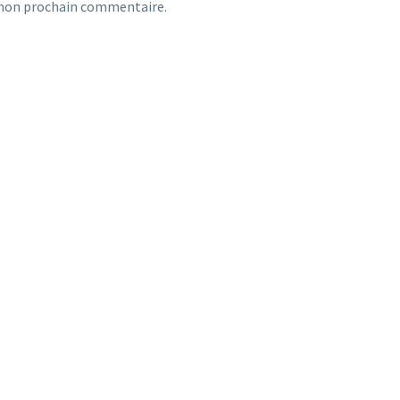
 mon prochain commentaire.