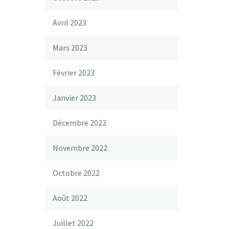
Avril 2023
Mars 2023
Février 2023
Janvier 2023
Décembre 2022
Novembre 2022
Octobre 2022
Août 2022
Juillet 2022