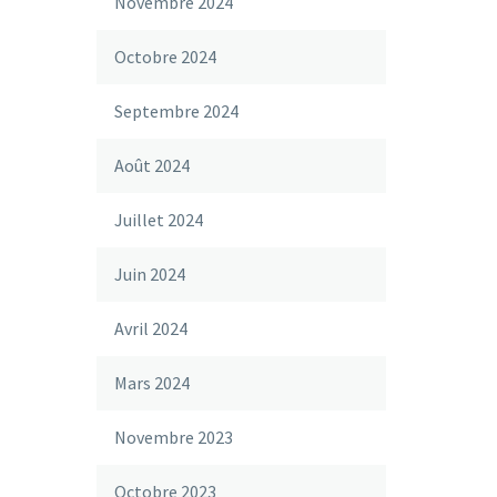
Novembre 2024
Octobre 2024
Septembre 2024
Août 2024
Juillet 2024
Juin 2024
Avril 2024
Mars 2024
Novembre 2023
Octobre 2023