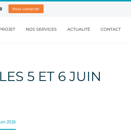
Nous contacter
PROJET
NOS SERVICES
ACTUALITÉ
CONTACT
LES 5 ET 6 JUIN
juin 2026