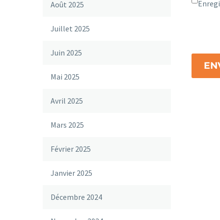
Enregi
Août 2025
Juillet 2025
Juin 2025
EN
Mai 2025
Avril 2025
Mars 2025
Février 2025
Janvier 2025
Décembre 2024