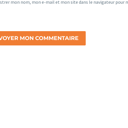
strer mon nom, mon e-mail et mon site dans le navigateur pour
VOYER MON COMMENTAIRE