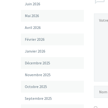
Juin 2026
Mai 2026
Avril 2026
Février 2026
Janvier 2026
Décembre 2025
Novembre 2025
Octobre 2025
Septembre 2025