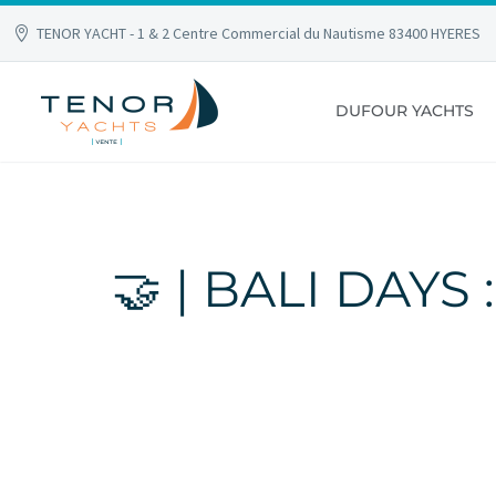
TENOR YACHT - 1 & 2 Centre Commercial du Nautisme 83400 HYERES
DUFOUR YACHTS
🤝 | BALI DAYS
Accueil