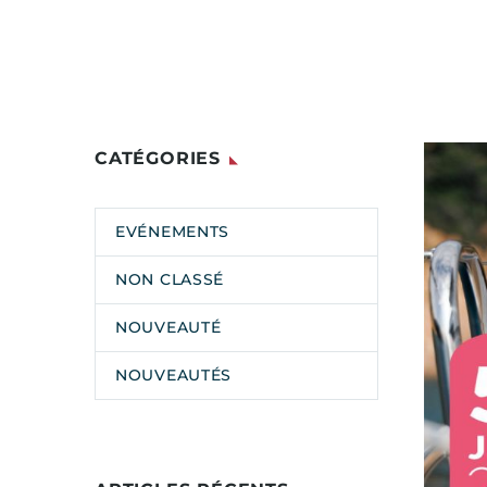
CATÉGORIES
EVÉNEMENTS
NON CLASSÉ
NOUVEAUTÉ
NOUVEAUTÉS