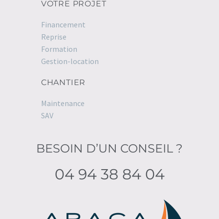
VOTRE PROJET
Financement
Reprise
Formation
Gestion-location
CHANTIER
Maintenance
SAV
BESOIN D’UN CONSEIL ?
04 94 38 84 04