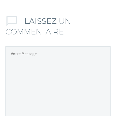
LAISSEZ
UN
COMMENTAIRE