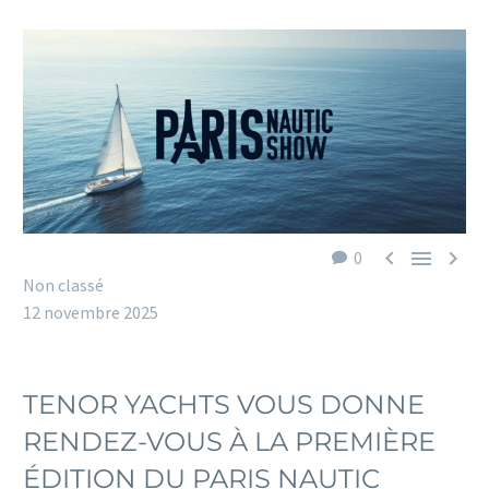



0
Non classé
12 novembre 2025
TENOR YACHTS VOUS DONNE
RENDEZ-VOUS À LA PREMIÈRE
ÉDITION DU PARIS NAUTIC