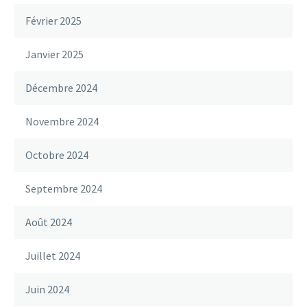
Février 2025
Janvier 2025
Décembre 2024
Novembre 2024
Octobre 2024
Septembre 2024
Août 2024
Juillet 2024
Juin 2024