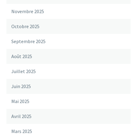
Novembre 2025
Octobre 2025
Septembre 2025
Août 2025
Juillet 2025
Juin 2025
Mai 2025
Avril 2025
Mars 2025