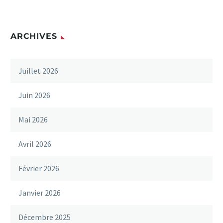
ARCHIVES
Juillet 2026
Juin 2026
Mai 2026
Avril 2026
Février 2026
Janvier 2026
Décembre 2025