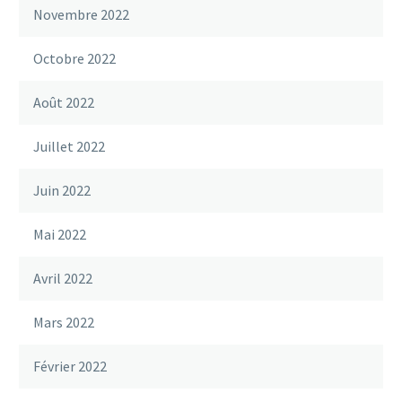
Novembre 2022
Octobre 2022
Août 2022
Juillet 2022
Juin 2022
Mai 2022
Avril 2022
Mars 2022
Février 2022