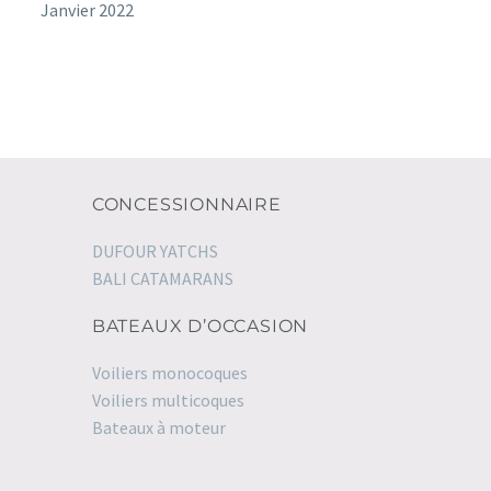
Janvier 2022
CONCESSIONNAIRE
DUFOUR YATCHS
BALI CATAMARANS
BATEAUX D’OCCASION
Voiliers monocoques
Voiliers multicoques
Bateaux à moteur