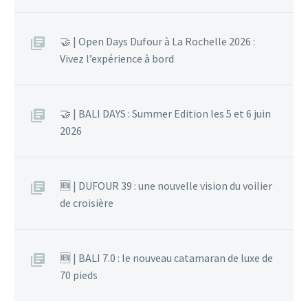
🤝 | Open Days Dufour à La Rochelle 2026 :
Vivez l’expérience à bord
🤝 | BALI DAYS : Summer Edition les 5 et 6 juin
2026
🆕 | DUFOUR 39 : une nouvelle vision du voilier
de croisière
🆕 | BALI 7.0 : le nouveau catamaran de luxe de
70 pieds