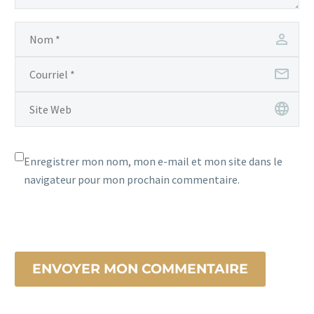
Enregistrer mon nom, mon e-mail et mon site dans le
navigateur pour mon prochain commentaire.
ENVOYER MON COMMENTAIRE