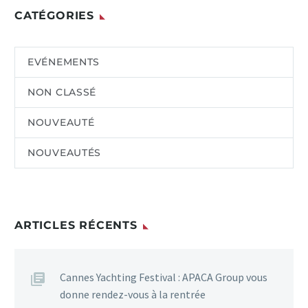
CATÉGORIES
EVÉNEMENTS
NON CLASSÉ
NOUVEAUTÉ
NOUVEAUTÉS
ARTICLES RÉCENTS
Cannes Yachting Festival : APACA Group vous
donne rendez-vous à la rentrée