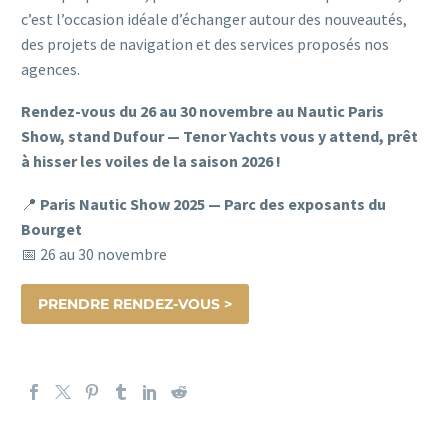
c’est l’occasion idéale d’échanger autour des nouveautés,
des projets de navigation et des services proposés nos
agences.
Rendez-vous du 26 au 30 novembre au Nautic Paris
Show, stand Dufour — Tenor Yachts vous y attend, prêt
à hisser les voiles de la saison 2026 !
📍
Paris Nautic Show 2025 — Parc des exposants du
Bourget
📅 26 au 30 novembre
PRENDRE RENDEZ-VOUS >