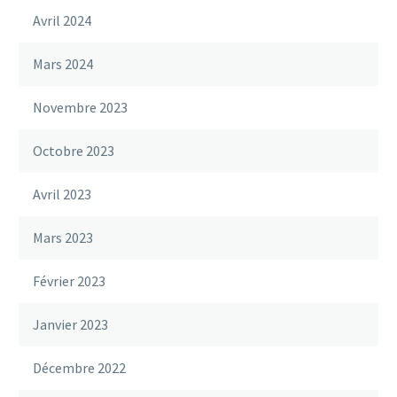
Avril 2024
Mars 2024
Novembre 2023
Octobre 2023
Avril 2023
Mars 2023
Février 2023
Janvier 2023
Décembre 2022