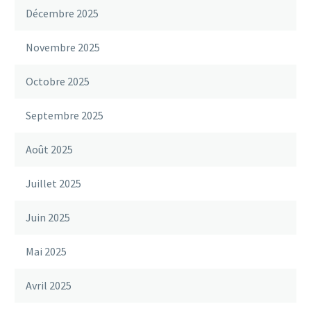
Décembre 2025
Novembre 2025
Octobre 2025
Septembre 2025
Août 2025
Juillet 2025
Juin 2025
Mai 2025
Avril 2025