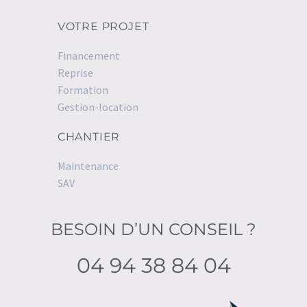
VOTRE PROJET
Financement
Reprise
Formation
Gestion-location
CHANTIER
Maintenance
SAV
BESOIN D’UN CONSEIL ?
04 94 38 84 04