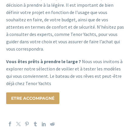
décision à prendre à la légère. Il est important de bien
définir votre projet en fonction de l’usage que vous
souhaitez en faire, de votre budget, ainsi que de vos
attentes en termes de confort et de sécurité. N’hésitez pas
à consulter des experts, comme Tenor Yachts, pour vous
guider dans votre choix et vous assurer de faire l’achat qui
vous correspondra.
Vous êtes prêts à prendre le large ?
Nous vous invitons à
explorer notre sélection de voilier et à tester les modèles
qui vous conviennent. Le bateau de vos rêves est peut-être
déjà chez Tenor Yachts
ETRE ACCOMPAGNÉ