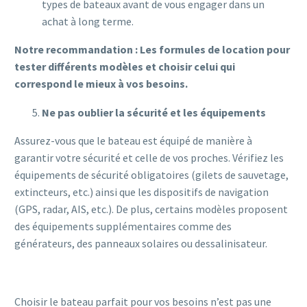
types de bateaux avant de vous engager dans un
achat à long terme.
Notre recommandation : Les formules de location pour
tester différents modèles et choisir celui qui
correspond le mieux à vos besoins.
Ne pas oublier la sécurité et les équipements
Assurez-vous que le bateau est équipé de manière à
garantir votre sécurité et celle de vos proches. Vérifiez les
équipements de sécurité obligatoires (gilets de sauvetage,
extincteurs, etc.) ainsi que les dispositifs de navigation
(GPS, radar, AIS, etc.). De plus, certains modèles proposent
des équipements supplémentaires comme des
générateurs, des panneaux solaires ou dessalinisateur.
Choisir le bateau parfait pour vos besoins n’est pas une