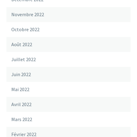
Novembre 2022
Octobre 2022
Août 2022
Juillet 2022
Juin 2022
Mai 2022
Avril 2022
Mars 2022
Février 2022