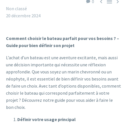



0
Non classé
20 décembre 2024
Comment choisir le bateau parfait pour vos besoins ? –
Guide pour bien définir son projet
L’achat d’un bateau est une aventure excitante, mais aussi
une décision importante qui nécessite une réflexion
approfondie. Que vous soyez un marin chevronné ou un
néophyte, il est essentiel de bien définir vos besoins avant
de faire un choix. Avec tant d’options disponibles, comment
choisir le bateau qui correspond parfaitement à votre
projet ? Découvrez notre guide pour vous aider à faire le
bon choix.
Définir votre usage principal