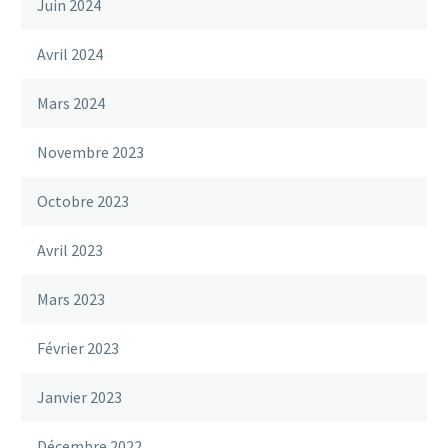
Juin 2024
Avril 2024
Mars 2024
Novembre 2023
Octobre 2023
Avril 2023
Mars 2023
Février 2023
Janvier 2023
Décembre 2022