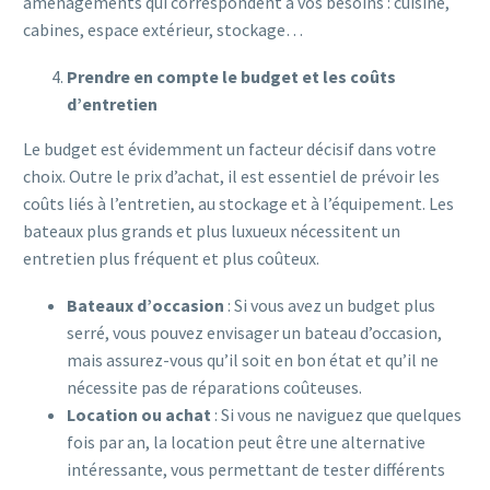
aménagements qui correspondent à vos besoins : cuisine,
cabines, espace extérieur, stockage…
Prendre en compte le budget et les coûts
d’entretien
Le budget est évidemment un facteur décisif dans votre
choix. Outre le prix d’achat, il est essentiel de prévoir les
coûts liés à l’entretien, au stockage et à l’équipement. Les
bateaux plus grands et plus luxueux nécessitent un
entretien plus fréquent et plus coûteux.
Bateaux d’occasion
: Si vous avez un budget plus
serré, vous pouvez envisager un bateau d’occasion,
mais assurez-vous qu’il soit en bon état et qu’il ne
nécessite pas de réparations coûteuses.
Location ou achat
: Si vous ne naviguez que quelques
fois par an, la location peut être une alternative
intéressante, vous permettant de tester différents