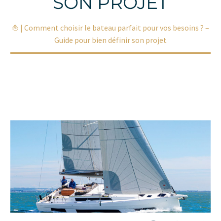
SON PROJET
Accueil
Non classé
⛵ | Comment choisir le bateau parfait pour vos besoins ? –
Guide pour bien définir son projet