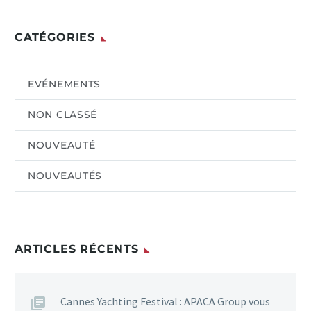
CATÉGORIES
EVÉNEMENTS
NON CLASSÉ
NOUVEAUTÉ
NOUVEAUTÉS
ARTICLES RÉCENTS
Cannes Yachting Festival : APACA Group vous