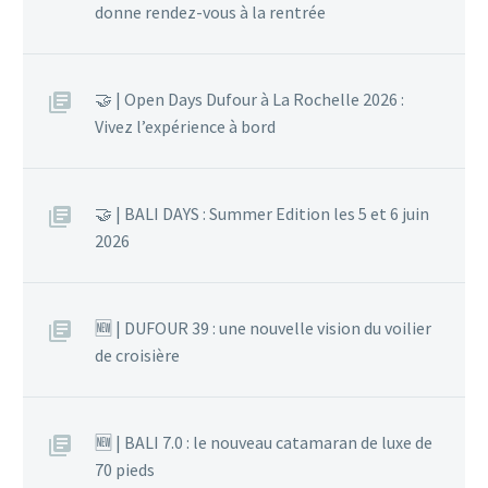
donne rendez-vous à la rentrée
🤝 | Open Days Dufour à La Rochelle 2026 :
Vivez l’expérience à bord
🤝 | BALI DAYS : Summer Edition les 5 et 6 juin
2026
🆕 | DUFOUR 39 : une nouvelle vision du voilier
de croisière
🆕 | BALI 7.0 : le nouveau catamaran de luxe de
70 pieds