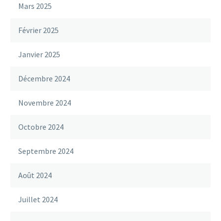
Mars 2025
Février 2025
Janvier 2025
Décembre 2024
Novembre 2024
Octobre 2024
Septembre 2024
Août 2024
Juillet 2024