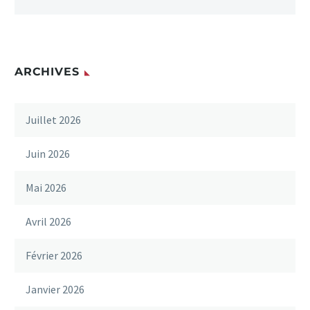
ARCHIVES
Juillet 2026
Juin 2026
Mai 2026
Avril 2026
Février 2026
Janvier 2026