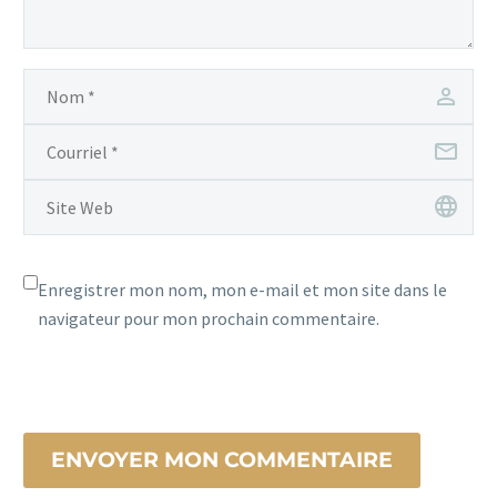
Enregistrer mon nom, mon e-mail et mon site dans le
navigateur pour mon prochain commentaire.
ENVOYER MON COMMENTAIRE