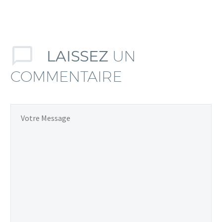
LAISSEZ
UN
COMMENTAIRE