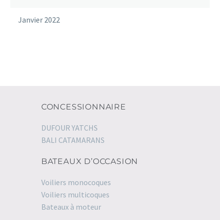
Janvier 2022
CONCESSIONNAIRE
DUFOUR YATCHS
BALI CATAMARANS
BATEAUX D’OCCASION
Voiliers monocoques
Voiliers multicoques
Bateaux à moteur