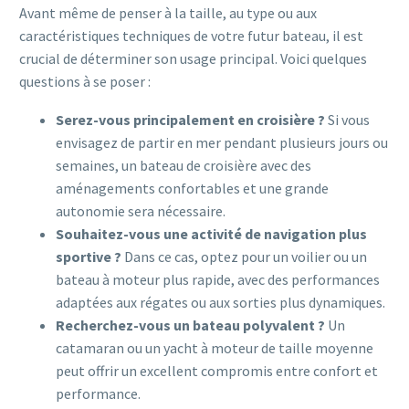
Avant même de penser à la taille, au type ou aux
caractéristiques techniques de votre futur bateau, il est
crucial de déterminer son usage principal. Voici quelques
questions à se poser :
Serez-vous principalement en croisière ?
Si vous
envisagez de partir en mer pendant plusieurs jours ou
semaines, un bateau de croisière avec des
aménagements confortables et une grande
autonomie sera nécessaire.
Souhaitez-vous une activité de navigation plus
sportive ?
Dans ce cas, optez pour un voilier ou un
bateau à moteur plus rapide, avec des performances
adaptées aux régates ou aux sorties plus dynamiques.
Recherchez-vous un bateau polyvalent ?
Un
catamaran ou un yacht à moteur de taille moyenne
peut offrir un excellent compromis entre confort et
performance.