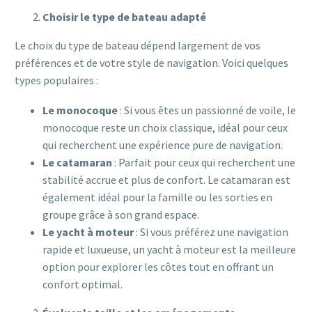
Choisir le type de bateau adapté
Le choix du type de bateau dépend largement de vos
préférences et de votre style de navigation. Voici quelques
types populaires :
Le monocoque
: Si vous êtes un passionné de voile, le
monocoque reste un choix classique, idéal pour ceux
qui recherchent une expérience pure de navigation.
Le catamaran
: Parfait pour ceux qui recherchent une
stabilité accrue et plus de confort. Le catamaran est
également idéal pour la famille ou les sorties en
groupe grâce à son grand espace.
Le yacht à moteur
: Si vous préférez une navigation
rapide et luxueuse, un yacht à moteur est la meilleure
option pour explorer les côtes tout en offrant un
confort optimal.