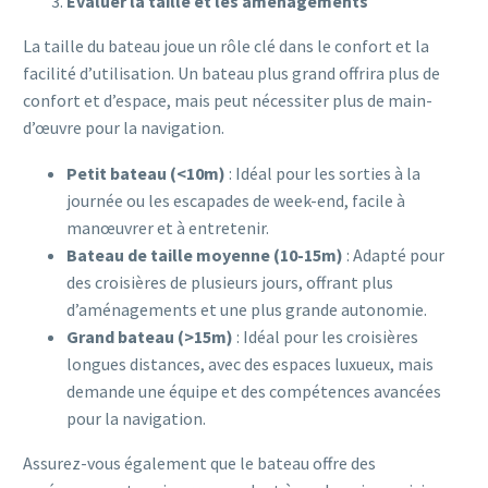
Évaluer la taille et les aménagements
La taille du bateau joue un rôle clé dans le confort et la
facilité d’utilisation. Un bateau plus grand offrira plus de
confort et d’espace, mais peut nécessiter plus de main-
d’œuvre pour la navigation.
Petit bateau (<10m)
: Idéal pour les sorties à la
journée ou les escapades de week-end, facile à
manœuvrer et à entretenir.
Bateau de taille moyenne (10-15m)
: Adapté pour
des croisières de plusieurs jours, offrant plus
d’aménagements et une plus grande autonomie.
Grand bateau (>15m)
: Idéal pour les croisières
longues distances, avec des espaces luxueux, mais
demande une équipe et des compétences avancées
pour la navigation.
Assurez-vous également que le bateau offre des