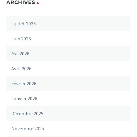
ARCHIVES
Juillet 2026
Juin 2026
Mai 2026
Avril 2026
Février 2026
Janvier 2026
Décembre 2025
Novembre 2025