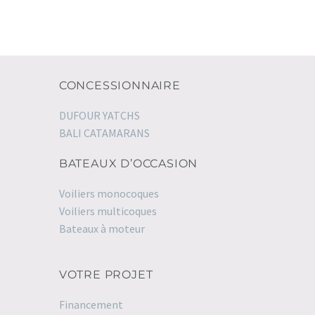
CONCESSIONNAIRE
DUFOUR YATCHS
BALI CATAMARANS
BATEAUX D’OCCASION
Voiliers monocoques
Voiliers multicoques
Bateaux à moteur
VOTRE PROJET
Financement