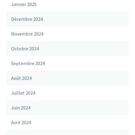
Janvier 2025
Décembre 2024
Novembre 2024
Octobre 2024
Septembre 2024
Août 2024
Juillet 2024
Juin 2024
Avril 2024