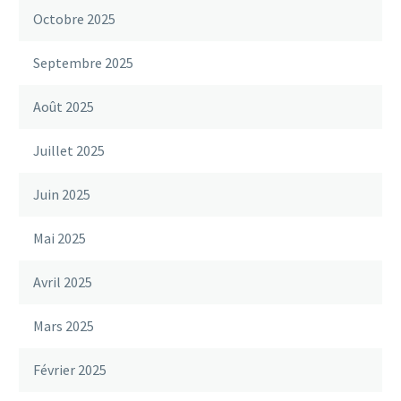
Octobre 2025
Septembre 2025
Août 2025
Juillet 2025
Juin 2025
Mai 2025
Avril 2025
Mars 2025
Février 2025