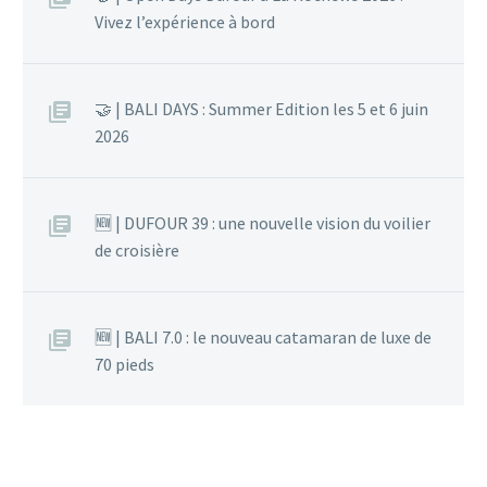
Vivez l’expérience à bord
🤝 | BALI DAYS : Summer Edition les 5 et 6 juin
2026
🆕 | DUFOUR 39 : une nouvelle vision du voilier
de croisière
🆕 | BALI 7.0 : le nouveau catamaran de luxe de
70 pieds