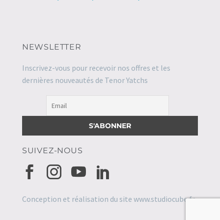
NEWSLETTER
Inscrivez-vous pour recevoir nos offres et les
dernières nouveautés de Tenor Yatchs
SUIVEZ-NOUS
Conception et réalisation du site
www.studiocube.fr