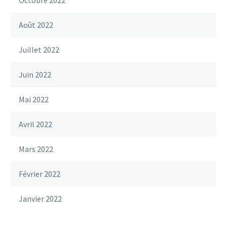
Octobre 2022
Août 2022
Juillet 2022
Juin 2022
Mai 2022
Avril 2022
Mars 2022
Février 2022
Janvier 2022