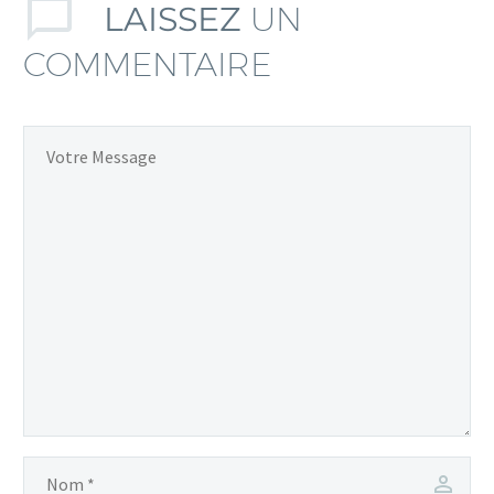
LAISSEZ
UN
COMMENTAIRE