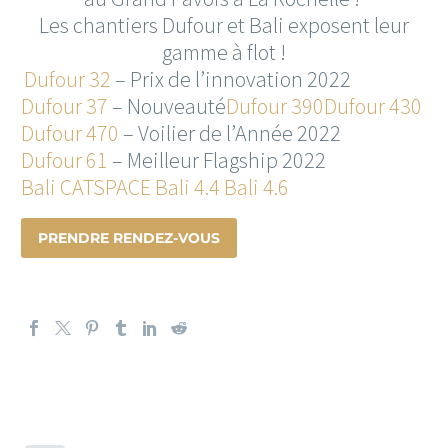
Les chantiers Dufour et Bali exposent leur
gamme à flot !
Dufour 32
– Prix de l’innovation 2022
Dufour 37
– Nouveauté
Dufour 390
Dufour 430
Dufour 470
– Voilier de l’Année 2022
Dufour 61
– Meilleur Flagship 2022
Bali CATSPACE
Bali 4.4
Bali 4.6
PRENDRE RENDEZ-VOUS