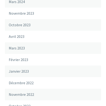
Mars 2024
Novembre 2023
Octobre 2023
Avril 2023
Mars 2023
Février 2023
Janvier 2023
Décembre 2022
Novembre 2022