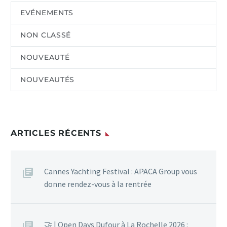
EVÉNEMENTS
NON CLASSÉ
NOUVEAUTÉ
NOUVEAUTÉS
ARTICLES RÉCENTS
Cannes Yachting Festival : APACA Group vous
donne rendez-vous à la rentrée
🤝 | Open Days Dufour à La Rochelle 2026 :