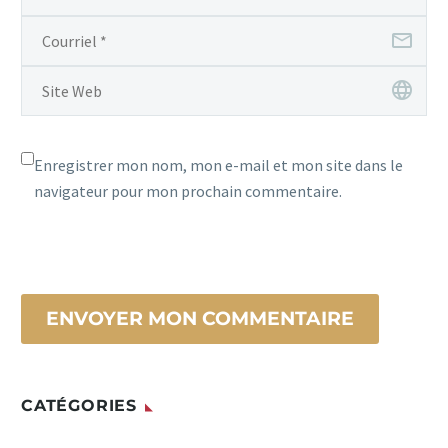
Enregistrer mon nom, mon e-mail et mon site dans le
navigateur pour mon prochain commentaire.
ENVOYER MON COMMENTAIRE
CATÉGORIES