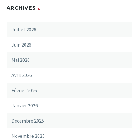
ARCHIVES
Juillet 2026
Juin 2026
Mai 2026
Avril 2026
Février 2026
Janvier 2026
Décembre 2025
Novembre 2025