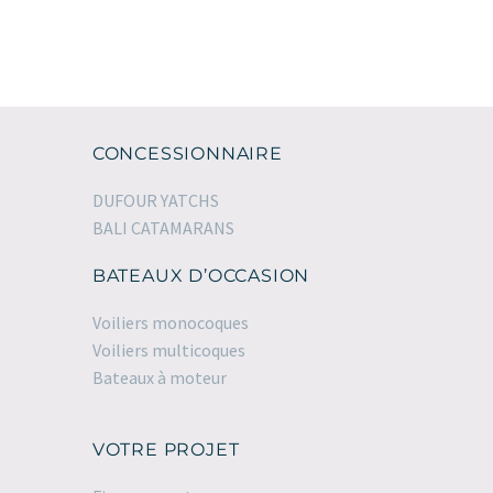
CONCESSIONNAIRE
DUFOUR YATCHS
BALI CATAMARANS
BATEAUX D’OCCASION
Voiliers monocoques
Voiliers multicoques
Bateaux à moteur
VOTRE PROJET