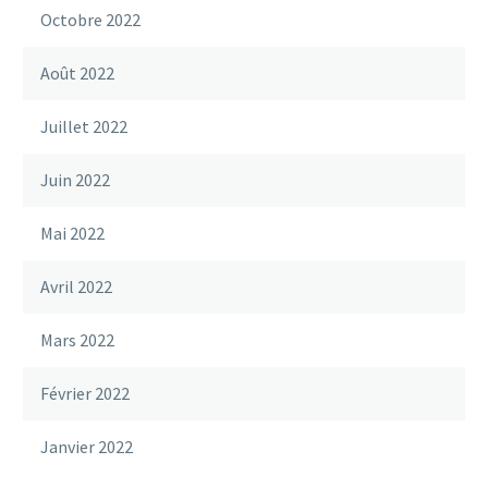
Octobre 2022
Août 2022
Juillet 2022
Juin 2022
Mai 2022
Avril 2022
Mars 2022
Février 2022
Janvier 2022