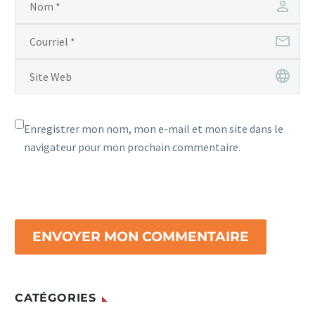
Enregistrer mon nom, mon e-mail et mon site dans le
navigateur pour mon prochain commentaire.
ENVOYER MON COMMENTAIRE
CATÉGORIES