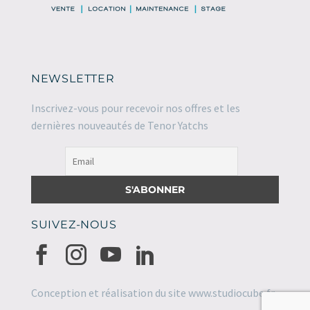
NEWSLETTER
Inscrivez-vous pour recevoir nos offres et les
dernières nouveautés de Tenor Yatchs
SUIVEZ-NOUS
Conception et réalisation du site
www.studiocube.fr