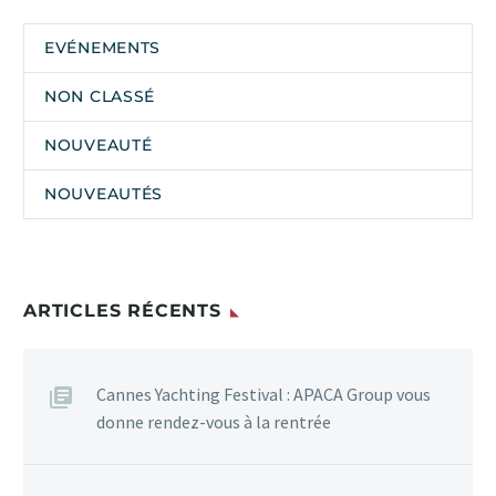
EVÉNEMENTS
NON CLASSÉ
NOUVEAUTÉ
NOUVEAUTÉS
ARTICLES RÉCENTS
Cannes Yachting Festival : APACA Group vous
donne rendez-vous à la rentrée