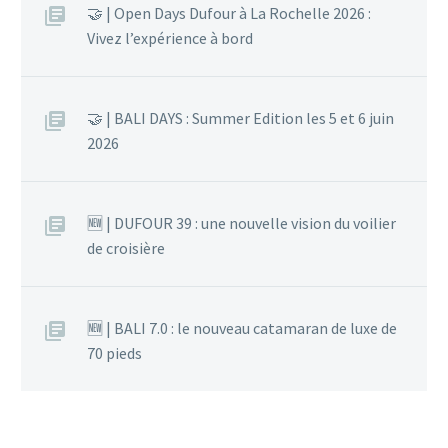
🤝 | Open Days Dufour à La Rochelle 2026 :
Vivez l’expérience à bord
🤝 | BALI DAYS : Summer Edition les 5 et 6 juin
2026
🆕 | DUFOUR 39 : une nouvelle vision du voilier
de croisière
🆕 | BALI 7.0 : le nouveau catamaran de luxe de
70 pieds