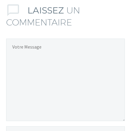
LAISSEZ
UN
COMMENTAIRE