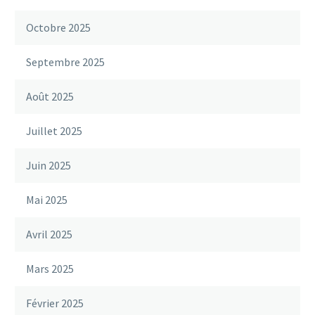
Octobre 2025
Septembre 2025
Août 2025
Juillet 2025
Juin 2025
Mai 2025
Avril 2025
Mars 2025
Février 2025