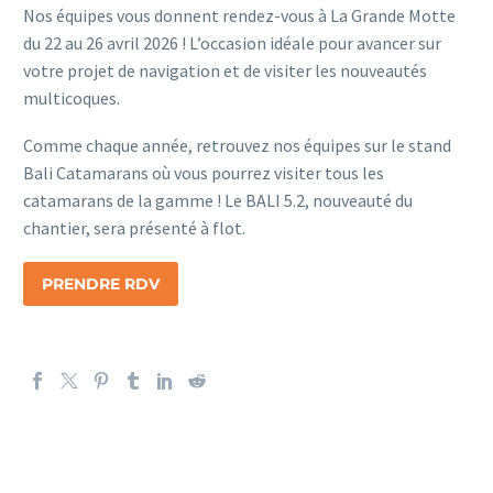
Nos équipes vous donnent rendez-vous à La Grande Motte
du 22 au 26 avril 2026 ! L’occasion idéale pour avancer sur
votre projet de navigation et de visiter les nouveautés
multicoques.
Comme chaque année, retrouvez nos équipes sur le stand
Bali Catamarans où vous pourrez visiter tous les
catamarans de la gamme ! Le BALI 5.2, nouveauté du
chantier, sera présenté à flot.
PRENDRE RDV