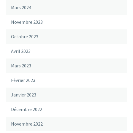
Mars 2024
Novembre 2023
Octobre 2023
Avril 2023
Mars 2023
Février 2023
Janvier 2023
Décembre 2022
Novembre 2022