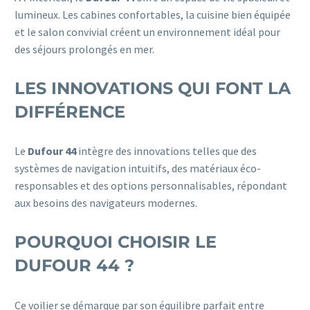
lumineux. Les cabines confortables, la cuisine bien équipée
et le salon convivial créent un environnement idéal pour
des séjours prolongés en mer.
LES INNOVATIONS QUI FONT LA
DIFFÉRENCE
Le
Dufour 44
intègre des innovations telles que des
systèmes de navigation intuitifs, des matériaux éco-
responsables et des options personnalisables, répondant
aux besoins des navigateurs modernes.
POURQUOI CHOISIR LE
DUFOUR 44 ?
Ce voilier se démarque par son équilibre parfait entre