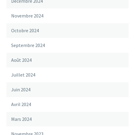
Décembre 2024
Novembre 2024
Octobre 2024
Septembre 2024
Août 2024
Juillet 2024
Juin 2024
Avril 2024
Mars 2024
Novembre 2023