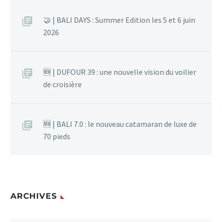
🤝 | BALI DAYS : Summer Edition les 5 et 6 juin
2026
🆕 | DUFOUR 39 : une nouvelle vision du voilier
de croisière
🆕 | BALI 7.0 : le nouveau catamaran de luxe de
70 pieds
ARCHIVES