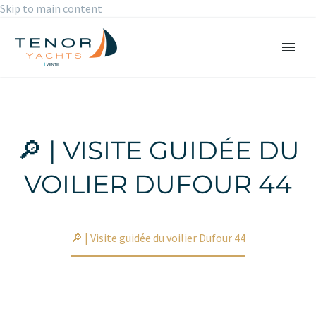
Skip to main content
🔎 | VISITE GUIDÉE DU
VOILIER DUFOUR 44
Accueil
Non classé
🔎 | Visite guidée du voilier Dufour 44