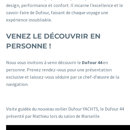
design, performance et confort. Il incarne l’excellence et le
savoir-faire de Dufour, faisant de chaque voyage une
expérience inoubliable.
VENEZ LE DÉCOUVRIR EN
PERSONNE !
Nous vous invitons à venir découvrir le
Dufour 44
en
personne. Prenez rendez-vous pour une présentation
exclusive et laissez-vous séduire par ce chef-d’œuvre de la
navigation.
Visite guidée du nouveau voilier Dufour YACHTS, le Dufour 44
présenté par Mathieu lors du salon de Marseille.