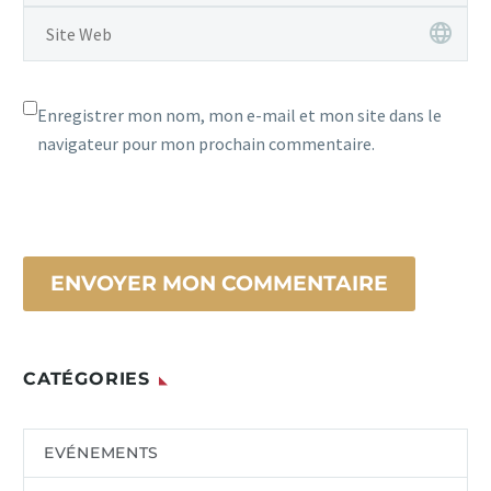
Enregistrer mon nom, mon e-mail et mon site dans le
navigateur pour mon prochain commentaire.
ENVOYER MON COMMENTAIRE
CATÉGORIES
EVÉNEMENTS