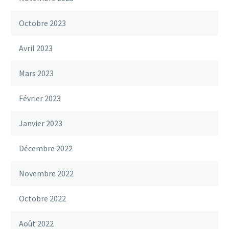
Octobre 2023
Avril 2023
Mars 2023
Février 2023
Janvier 2023
Décembre 2022
Novembre 2022
Octobre 2022
Août 2022