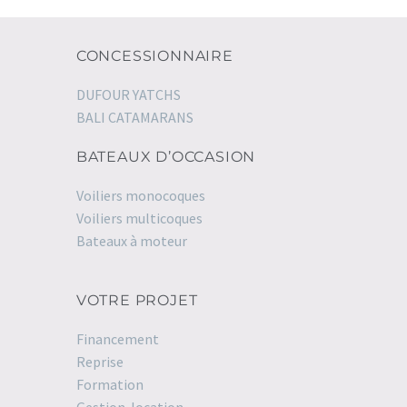
CONCESSIONNAIRE
DUFOUR YATCHS
BALI CATAMARANS
BATEAUX D’OCCASION
Voiliers monocoques
Voiliers multicoques
Bateaux à moteur
VOTRE PROJET
Financement
Reprise
Formation
Gestion-location