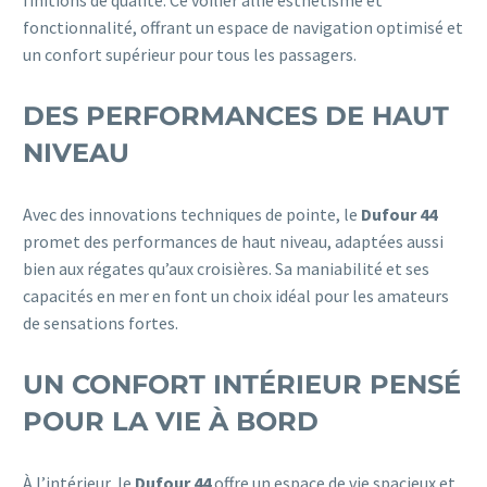
fonctionnalité, offrant un espace de navigation optimisé et
un confort supérieur pour tous les passagers.
DES PERFORMANCES DE HAUT
NIVEAU
Avec des innovations techniques de pointe, le
Dufour 44
promet des performances de haut niveau, adaptées aussi
bien aux régates qu’aux croisières. Sa maniabilité et ses
capacités en mer en font un choix idéal pour les amateurs
de sensations fortes.
UN CONFORT INTÉRIEUR PENSÉ
POUR LA VIE À BORD
À l’intérieur, le
Dufour 44
offre un espace de vie spacieux et