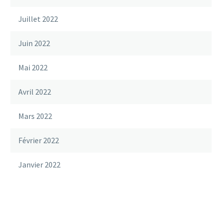
Juillet 2022
Juin 2022
Mai 2022
Avril 2022
Mars 2022
Février 2022
Janvier 2022