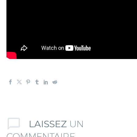
LAISSEZ
UN
COMMENTAIRE