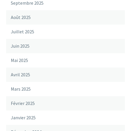
Septembre 2025
Août 2025
Juillet 2025
Juin 2025
Mai 2025
Avril 2025
Mars 2025
Février 2025
Janvier 2025