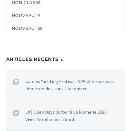
NON CLASSÉ
NOUVEAUTÉ
NOUVEAUTÉS
ARTICLES RÉCENTS
Cannes Yachting Festival : APACA Group vous
donne rendez-vous à la rentrée
🤝 | Open Days Dufour à La Rochelle 2026 :
Vivez l’expérience à bord